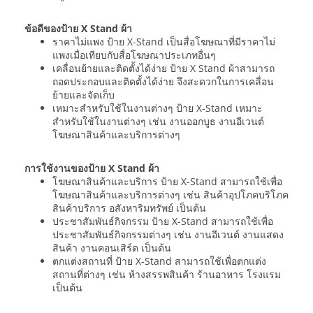
ข้อดีของป้าย X Stand ผ้า
ราคาไม่แพง ป้าย X-Stand เป็นสื่อโฆษณาที่มีราคาไม่
แพงเมื่อเทียบกับสื่อโฆษณาประเภทอื่นๆ
เคลื่อนย้ายและติดตั้งได้ง่าย ป้าย X Stand ผ้าสามารถ
ถอดประกอบและติดตั้งได้ง่าย จึงสะดวกในการเคลื่อน
ย้ายและจัดเก็บ
เหมาะสำหรับใช้ในงานต่างๆ ป้าย X-Stand เหมาะ
สำหรับใช้ในงานต่างๆ เช่น งานออกบูธ งานอีเวนต์
โฆษณาสินค้าและบริการต่างๆ
การใช้งานของป้าย X Stand ผ้า
โฆษณาสินค้าและบริการ ป้าย X-Stand สามารถใช้เพื่อ
โฆษณาสินค้าและบริการต่างๆ เช่น สินค้าอุปโภคบริโภค
สินค้าบริการ อสังหาริมทรัพย์ เป็นต้น
ประชาสัมพันธ์กิจกรรม ป้าย X-Stand สามารถใช้เพื่อ
ประชาสัมพันธ์กิจกรรมต่างๆ เช่น งานอีเวนต์ งานแสดง
สินค้า งานคอนเสิร์ต เป็นต้น
ตกแต่งสถานที่ ป้าย X-Stand สามารถใช้เพื่อตกแต่ง
สถานที่ต่างๆ เช่น ห้างสรรพสินค้า ร้านอาหาร โรงแรม
เป็นต้น