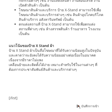
กิจกรรมต่างๆ เช่น งานแสดงสินค้า งานคอนเสิร์ต งาน
เปิดตัวสินค้า เป็นต้น
โฆษณาสินค้าและบริการ ป้าย X-Stand สามารถใช้เพื่อ
โฆษณาสินค้าและบริการต่างๆ เช่น สินค้าอุปโภคบริโภค
สินค้าบริการ อสังหาริมทรัพย์ เป็นต้น
ตกแต่งสถานที่ ป้าย X-Stand สามารถใช้เพื่อตกแต่ง
สถานที่ต่างๆ เช่น ห้างสรรพสินค้า ร้านอาหาร โรงแรม
เป็นต้น
แนวโน้มของป้าย X Stand ผ้า
ป้าย X Stand ผ้าเป็นสื่อโฆษณาที่ได้รับความนิยมสูงในปัจจุบัน
และคาดว่าจะยังคงได้รับความนิยมอย่างต่อเนื่องในอนาคต
เนื่องจากมีราคาไม่แพง
เคลื่อนย้ายและติดตั้งได้ง่าย เหมาะสำหรับใช้ในงานต่างๆ ที่
ต้องการประชาสัมพันธ์สินค้าและบริการต่างๆ
[/list]
บันทึกการเข้า