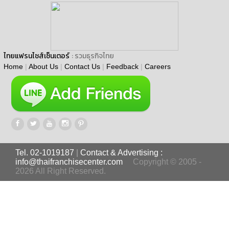
ไทยแฟรนไชส์เซ็นเตอร์
: รวมธุรกิจไทย
Home
|
About Us
|
Contact Us
|
Feedback
|
Careers
Tel. 02-1019187
|
Contact & Advertising :
info@thaifranchisecenter.com
Copyright © 2005 -
2026 All Right Reserved.