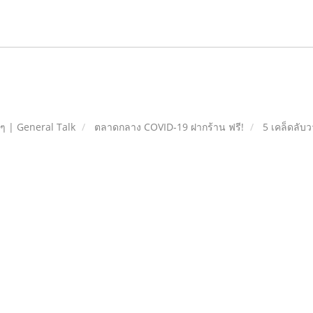
ยๆ | General Talk
ตลาดกลาง COVID-19 ฝากร้าน ฟรี!
5 เคล็ดลับว