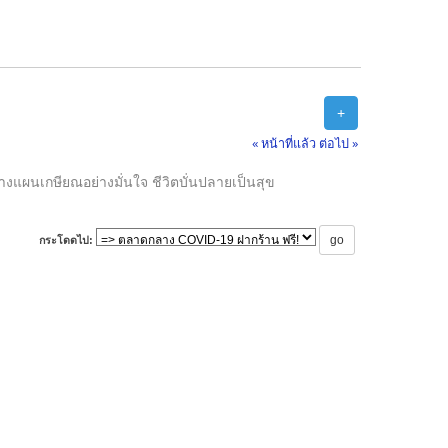
+
« หน้าที่แล้ว
ต่อไป »
างแผนเกษียณอย่างมั่นใจ ชีวิตบั่นปลายเป็นสุข
กระโดดไป: