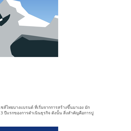
์ไทยบางแบรนด์ ที่เริ่มจากการสร้างขึ้นมาเอง มัก
3 ปีแรกของการดำเนินธุรกิจ ดังนั้น สิ่งสำคัญคือการปู