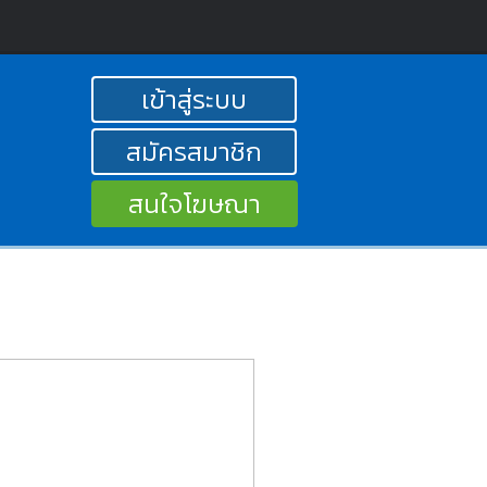
เข้าสู่ระบบ
สมัครสมาชิก
สนใจโฆษณา