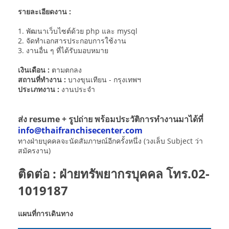
รายละเอียดงาน :
1. พัฒนาเว็บไซต์ด้วย php และ mysql
2. จัดทำเอกสารประกอบการใช้งาน
3. งานอื่น ๆ ที่ได้รับมอบหมาย
เงินเดือน :
ตามตกลง
สถานที่ทำงาน :
บางขุนเทียน - กรุงเทพฯ
ประเภทงาน :
งานประจำ
ส่ง resume + รูปถ่าย พร้อมประวัติการทำงานมาได้ที่
info@thaifranchisecenter.com
ทางฝ่ายบุคคลจะนัดสัมภาษณ์อีกครั้งหนึ่ง (วงเล็บ Subject ว่า
สมัครงาน)
ติดต่อ : ฝ่ายทรัพยากรบุคคล โทร.02-
1019187
แผนที่การเดินทาง