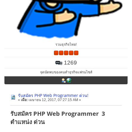
รวมธุรกิจไทย!
1269
จุดนัดพบของคนทำธุรกิจแฟรนไชส์
รับสมัคร PHP Web Programmer ด่วน!
«
เมื่อ:
เมษายน 12, 2017, 07:27:15 AM »
รับสมัคร PHP Web Programmer 3
ตำแหน่ง ด่วน