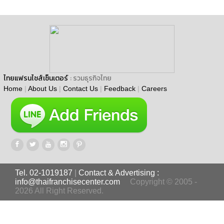
ไทยแฟรนไชส์เซ็นเตอร์
: รวมธุรกิจไทย
Home
|
About Us
|
Contact Us
|
Feedback
|
Careers
Tel. 02-1019187
|
Contact & Advertising :
info@thaifranchisecenter.com
Copyright © 2005 -
2026 All Right Reserved.