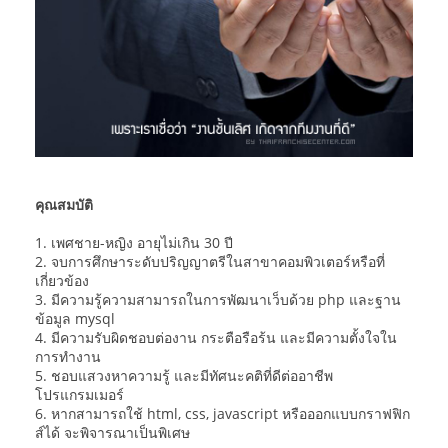
คุณสมบัติ
1. เพศชาย-หญิง อายุไม่เกิน 30 ปี
2. จบการศึกษาระดับปริญญาตรีในสาขาคอมพิวเตอร์หรือที่
เกี่ยวข้อง
3. มีความรู้ความสามารถในการพัฒนาเว็บด้วย php และฐาน
ข้อมูล mysql
4. มีความรับผิดชอบต่องาน กระตือรือร้น และมีความตั้งใจใน
การทำงาน
5. ชอบแสวงหาความรู้ และมีทัศนะคติที่ดีต่ออาชีพ
โปรแกรมเมอร์
6. หากสามารถใช้ html, css, javascript หรือออกแบบกราฟฟิก
ส์ได้ จะพิจารณาเป็นพิเศษ