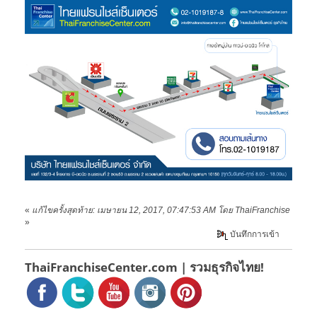
«
แก้ไขครั้งสุดท้าย: เมษายน 12, 2017, 07:47:53 AM โดย ThaiFranchise
»
บันทึกการเข้า
ThaiFranchiseCenter.com | รวมธุรกิจไทย!