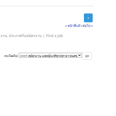
+
« หน้าที่แล้ว
ต่อไป »
รงาน, ประกาศรับสมัครงาน | Find a job
กระโดดไป: