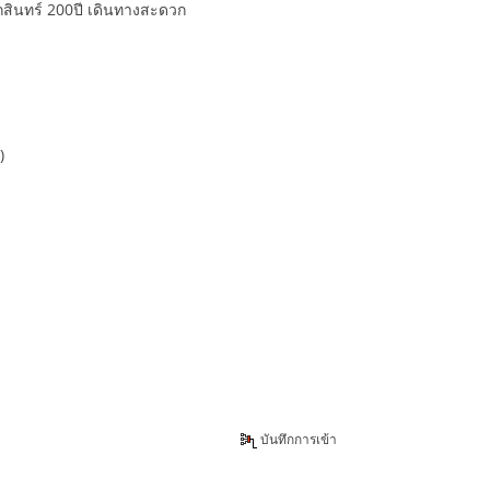
กสินทร์ 200ปี เดินทางสะดวก
0)
บันทึกการเข้า