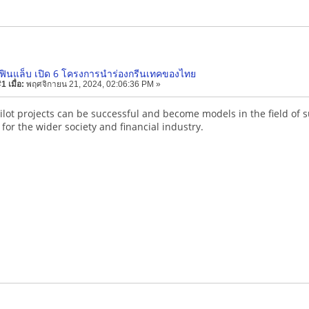
ี ฟินแล็บ เปิด 6 โครงการนำร่องกรีนเทคของไทย
 เมื่อ:
พฤศจิกายน 21, 2024, 02:06:36 PM »
ilot projects can be successful and become models in the field of 
for the wider society and financial industry.
Shell Shockers
Piglet'