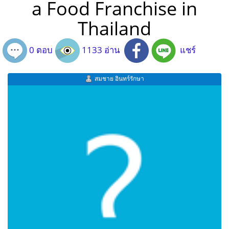
a Food Franchise in
Thailand
0 ตอบ
1133 อ่าน
แชร์
สมชาย อินทร์รักษา