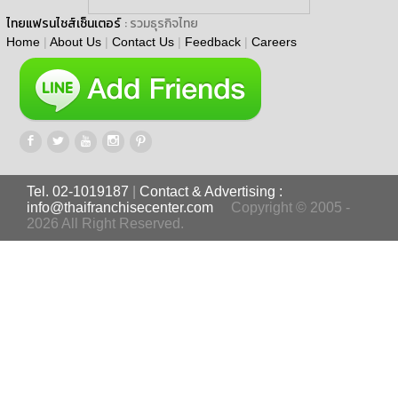
ไทยแฟรนไชส์เซ็นเตอร์
: รวมธุรกิจไทย
Home
|
About Us
|
Contact Us
|
Feedback
|
Careers
Tel. 02-1019187
|
Contact & Advertising :
info@thaifranchisecenter.com
Copyright © 2005 -
2026 All Right Reserved.