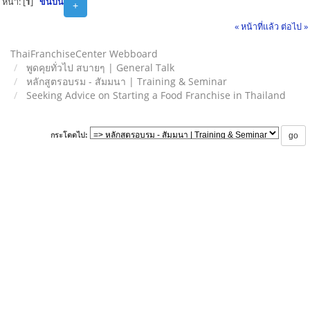
หน้า: [
1
]
ขึ้นบน
+
« หน้าที่แล้ว
ต่อไป »
ThaiFranchiseCenter Webboard
พูดคุยทั่วไป สบายๆ | General Talk
หลักสูตรอบรม - สัมมนา | Training & Seminar
Seeking Advice on Starting a Food Franchise in Thailand
กระโดดไป: