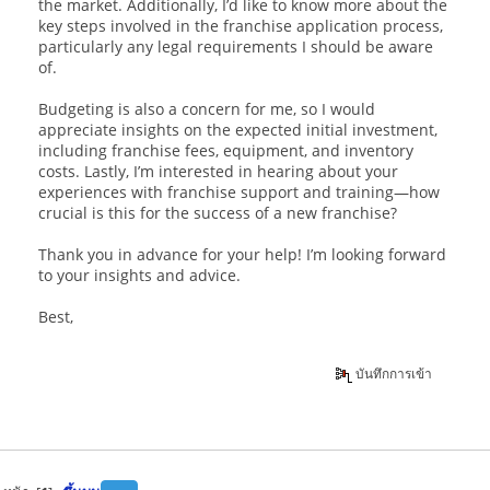
the market. Additionally, I’d like to know more about the
key steps involved in the franchise application process,
particularly any legal requirements I should be aware
of.
Budgeting is also a concern for me, so I would
appreciate insights on the expected initial investment,
including franchise fees, equipment, and inventory
costs. Lastly, I’m interested in hearing about your
experiences with franchise support and training—how
crucial is this for the success of a new franchise?
Thank you in advance for your help! I’m looking forward
to your insights and advice.
Best,
level devil
บันทึกการเข้า