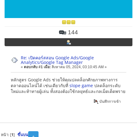
144
Re: เปิดคอร์สสอน Google Ads/Google
Analytics/Google Tag Manager
«
ตอบกลับ #1 เมื่อ:
สิงหาคม 05, 2024, 03:10:45 AM »
หลักสูตร Google Ads ช่วยให้คุณปลดล็อกศักยภาพทางการ
ตลาดออนไลน์ได้ เช่นเดียวกับที่
slope game
ปลดล็อกระดับ
ใหม่และท้าทายผู้เล่น ทั้งสองต้องใช้กลยุทธ์และกลเม็ดเด็ดพราย
บันทึกการเข้า
หน้า: [
1
]
ขึ้นบน
+