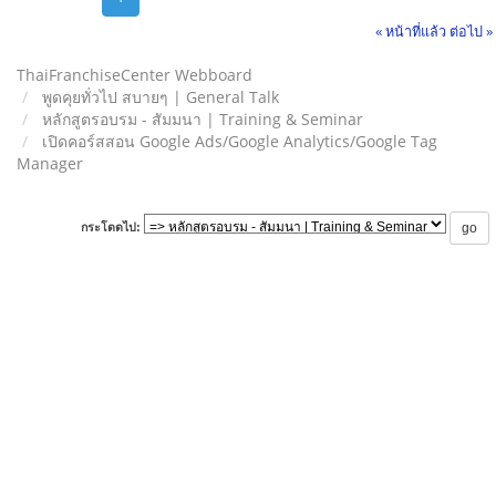
« หน้าที่แล้ว
ต่อไป »
ThaiFranchiseCenter Webboard
พูดคุยทั่วไป สบายๆ | General Talk
หลักสูตรอบรม - สัมมนา | Training & Seminar
เปิดคอร์สสอน Google Ads/Google Analytics/Google Tag
Manager
กระโดดไป: