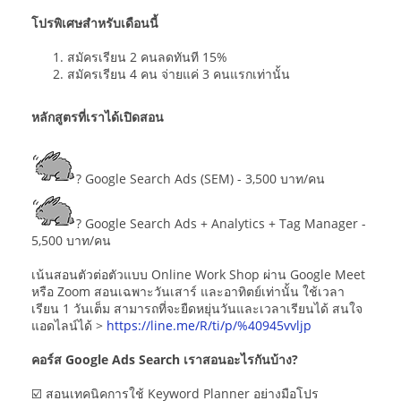
โปรพิเศษสำหรับเดือนนี้
สมัครเรียน 2 คนลดทันที 15%
สมัครเรียน 4 คน จ่ายแค่ 3 คนแรกเท่านั้น
หลักสูตรที่เราได้เปิดสอน
? Google Search Ads (SEM) - 3,500 บาท/คน
? Google Search Ads + Analytics + Tag Manager -
5,500 บาท/คน
เน้นสอนตัวต่อตัวแบบ Online Work Shop ผ่าน Google Meet
หรือ Zoom สอนเฉพาะวันเสาร์ และอาทิตย์เท่านั้น ใช้เวลา
เรียน 1 วันเต็ม สามารถที่จะยืดหยุ่นวันและเวลาเรียนได้ สนใจ
แอดไลน์ได้ >
https://line.me/R/ti/p/%40945vvljp
คอร์ส Google Ads Search เราสอนอะไรกันบ้าง?
☑️ สอนเทคนิคการใช้ Keyword Planner อย่างมือโปร