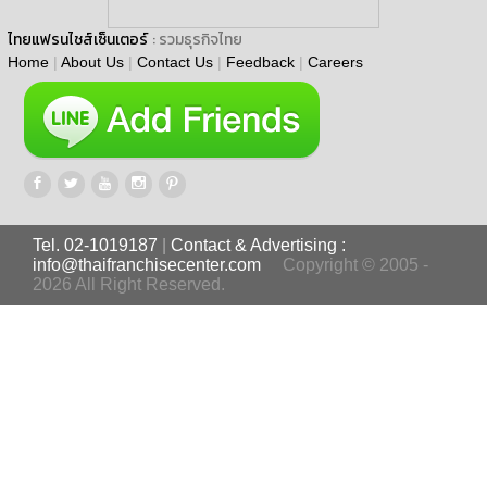
ไทยแฟรนไชส์เซ็นเตอร์
: รวมธุรกิจไทย
Home
|
About Us
|
Contact Us
|
Feedback
|
Careers
Tel. 02-1019187
|
Contact & Advertising :
info@thaifranchisecenter.com
Copyright © 2005 -
2026 All Right Reserved.