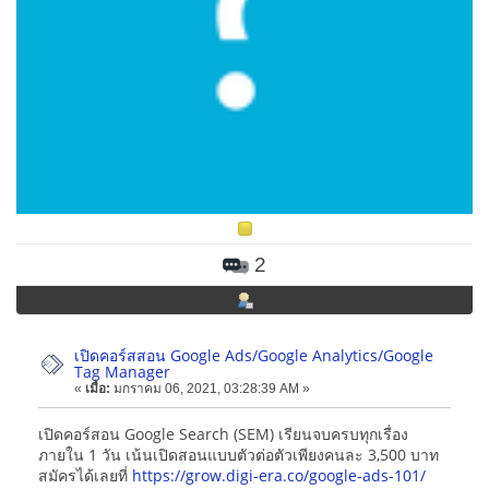
2
เปิดคอร์สสอน Google Ads/Google Analytics/Google
Tag Manager
«
เมื่อ:
มกราคม 06, 2021, 03:28:39 AM »
เปิดคอร์สอน Google Search (SEM) เรียนจบครบทุกเรื่อง
ภายใน 1 วัน เน้นเปิดสอนแบบตัวต่อตัวเพียงคนละ 3,500 บาท
สมัครได้เลยที่
https://grow.digi-era.co/google-ads-101/