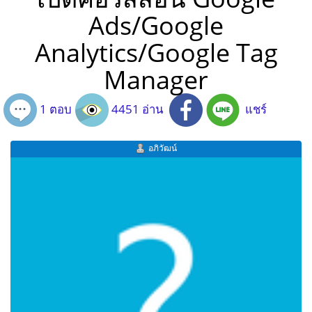
Ads/Google
Analytics/Google Tag
Manager
1 ตอบ
4451 อ่าน
แชร์
อภิวัฒน์