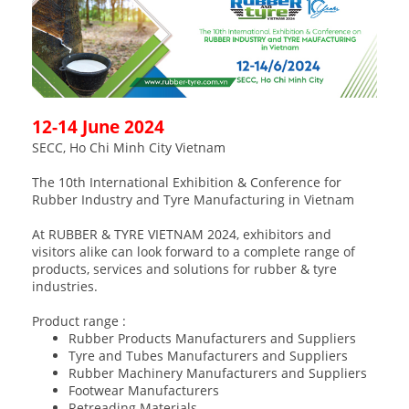
12-14 June 2024
SECC, Ho Chi Minh City Vietnam
The 10th International Exhibition & Conference for
Rubber Industry and Tyre Manufacturing in Vietnam
At RUBBER & TYRE VIETNAM 2024, exhibitors and
visitors alike can look forward to a complete range of
products, services and solutions for rubber & tyre
industries.
Product range :
Rubber Products Manufacturers and Suppliers
Tyre and Tubes Manufacturers and Suppliers
Rubber Machinery Manufacturers and Suppliers
Footwear Manufacturers
Retreading Materials