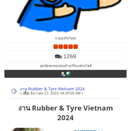
รวมธุรกิจไทย!
1269
จุดนัดพบของคนทำธุรกิจแฟรนไชส์
งาน Rubber & Tyre Vietnam 2024
«
เมื่อ:
ธันวาคม 27, 2023, 04:29:55 AM »
งาน Rubber & Tyre Vietnam
2024