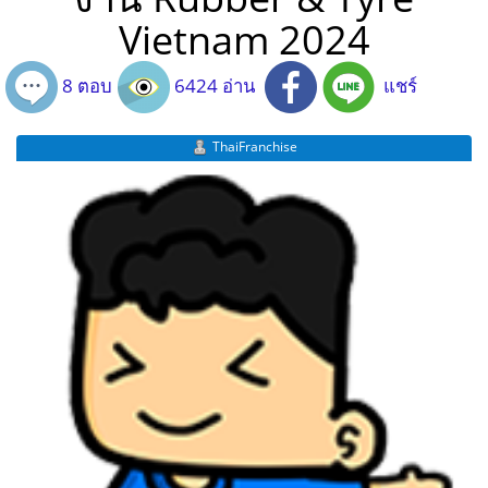
Vietnam 2024
8 ตอบ
6424 อ่าน
แชร์
ThaiFranchise