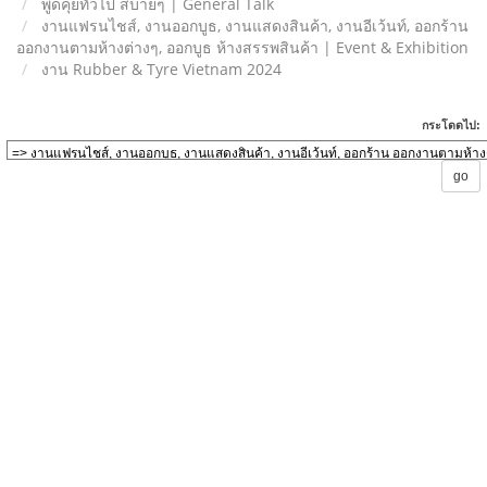
พูดคุยทั่วไป สบายๆ | General Talk
งานแฟรนไชส์, งานออกบูธ, งานแสดงสินค้า, งานอีเว้นท์, ออกร้าน
ออกงานตามห้างต่างๆ, ออกบูธ ห้างสรรพสินค้า | Event & Exhibition
งาน Rubber & Tyre Vietnam 2024
กระโดดไป: