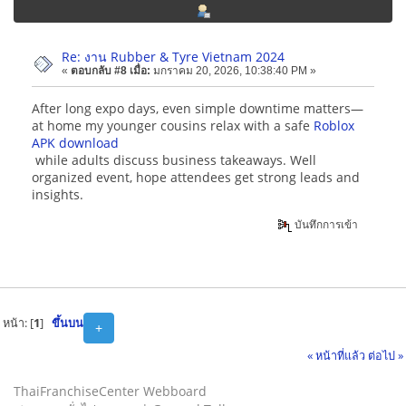
Re: งาน Rubber & Tyre Vietnam 2024
«
ตอบกลับ #8 เมื่อ:
มกราคม 20, 2026, 10:38:40 PM »
After long expo days, even simple downtime matters—
at home my younger cousins relax with a safe
Roblox
APK download
while adults discuss business takeaways. Well
organized event, hope attendees get strong leads and
insights.
บันทึกการเข้า
หน้า: [
1
]
ขึ้นบน
+
« หน้าที่แล้ว
ต่อไป »
ThaiFranchiseCenter Webboard