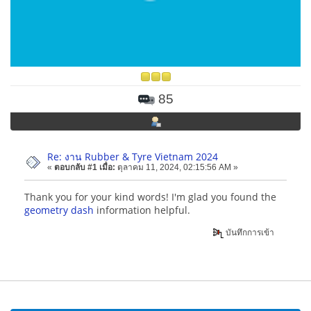
85
Re: งาน Rubber & Tyre Vietnam 2024
«
ตอบกลับ #1 เมื่อ:
ตุลาคม 11, 2024, 02:15:56 AM »
Thank you for your kind words! I'm glad you found the
geometry dash
information helpful.
บันทึกการเข้า