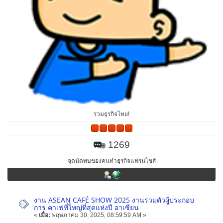
รวมธุรกิจไทย!
1269
จุดนัดพบของคนทำธุรกิจแฟรนไชส์
งาน ASEAN CAFÉ SHOW 2025 งานรวมตัวผู้ประกอบ
การ คาเฟ่ที่ใหญ่ที่สุดแห่งปี อาเซียน
«
เมื่อ:
พฤษภาคม 30, 2025, 08:59:59 AM »