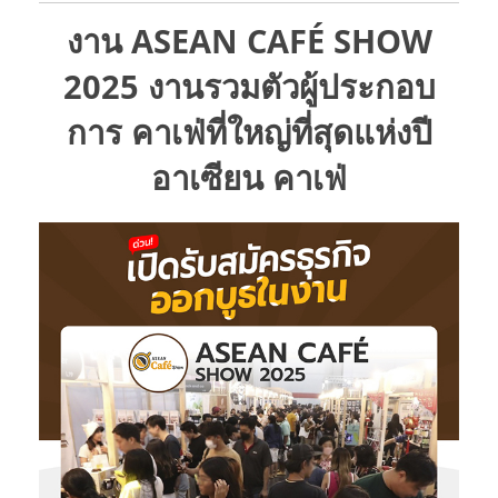
งาน ASEAN CAFÉ SHOW
2025 งานรวมตัวผู้ประกอบ
การ คาเฟ่ที่ใหญ่ที่สุดแห่งปี
อาเซียน คาเฟ่