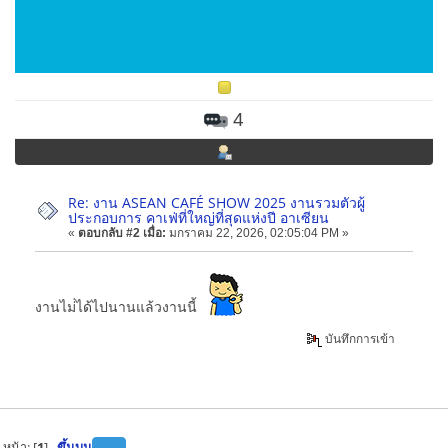
4
Re: งาน ASEAN CAFÉ SHOW 2025 งานรวมตัวผู้
ประกอบการ คาเฟ่ที่ใหญ่ที่สุดแห่งปี อาเซียน
«
ตอบกลับ #2 เมื่อ:
มกราคม 22, 2026, 02:05:04 PM »
งานไม่่ได้ไปนานแล้วงานนี้
บันทึกการเข้า
หน้า: [
1
]
ขึ้นบน