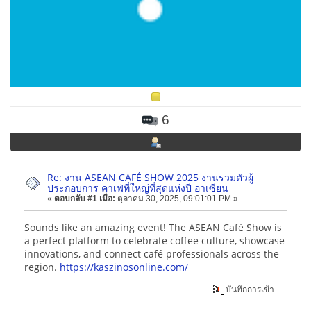
6
Re: งาน ASEAN CAFÉ SHOW 2025 งานรวมตัวผู้
ประกอบการ คาเฟ่ที่ใหญ่ที่สุดแห่งปี อาเซียน
«
ตอบกลับ #1 เมื่อ:
ตุลาคม 30, 2025, 09:01:01 PM »
Sounds like an amazing event! The ASEAN Café Show is
a perfect platform to celebrate coffee culture, showcase
innovations, and connect café professionals across the
region.
https://kaszinosonline.com/
บันทึกการเข้า