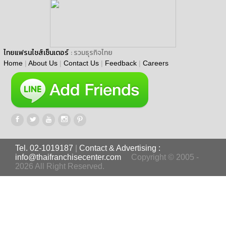
ไทยแฟรนไชส์เซ็นเตอร์
: รวมธุรกิจไทย
Home
|
About Us
|
Contact Us
|
Feedback
|
Careers
Tel. 02-1019187
|
Contact & Advertising :
info@thaifranchisecenter.com
Copyright © 2005 -
2026 All Right Reserved.