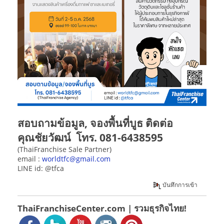
สอบถามข้อมูล, จองพื้นที่บูธ ติดต่อ
คุณชัยวัฒน์ โทร. 081-6438595
(ThaiFranchise Sale Partner)
email :
worldtfc@gmail.com
LINE id: @tfca
บันทึกการเข้า
ThaiFranchiseCenter.com | รวมธุรกิจไทย!