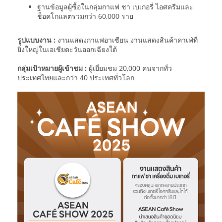
ฐานข้อมูลผู้ซื้อในกลุ่มกาแฟ ชา เบเกอรี่ ไอศครีมและ
ช็อคโกแลตรวมกว่า 60,000 ราย
รูปแบบงาน :
งานแสดงกาแฟอาเซียน งานแสดงสินค้าคาเฟ่ที่
ยิ่งใหญ่ในเอเชียตะวันออกเฉียงใต้
กลุ่มเป้าหมายผู้เข้าชม :
ผู้เยี่ยมชม 20,000 คนจากทั่ว
ประเทศไทยและกว่า 40 ประเทศทั่วโลก