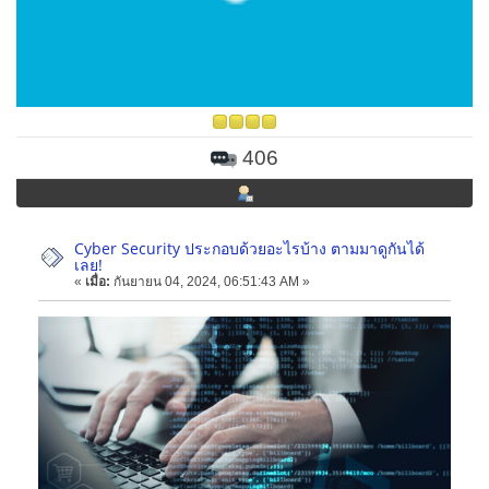
406
Cyber Security ประกอบด้วยอะไรบ้าง ตามมาดูกันได้
เลย!
«
เมื่อ:
กันยายน 04, 2024, 06:51:43 AM »