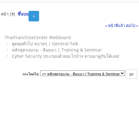
หน้า: [
1
]
ขึ้นบน
+
« หน้าที่แล้ว
ต่อไป »
ThaiFranchiseCenter Webboard
พูดคุยทั่วไป สบายๆ | General Talk
หลักสูตรอบรม - สัมมนา | Training & Seminar
Cyber Security ประกอบด้วยอะไรบ้าง ตามมาดูกันได้เลย!
กระโดดไป: