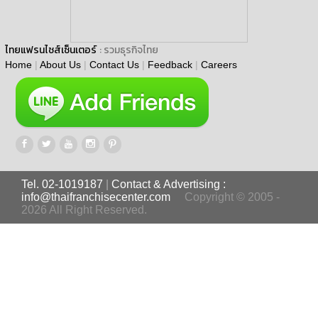
ไทยแฟรนไชส์เซ็นเตอร์
: รวมธุรกิจไทย
Home
|
About Us
|
Contact Us
|
Feedback
|
Careers
Tel. 02-1019187
|
Contact & Advertising :
info@thaifranchisecenter.com
Copyright © 2005 -
2026 All Right Reserved.