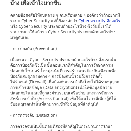
บ้าง เพื่อเข้าใจมากขึ้น
คลายข้อสงสัยให้กับหลาย ๆ คนหรือหลาย ๆ องค์กรว่าถ้าอยากมี
ระบบ Cyber Security แต่ก็ยังสงสัยว่า
Cybersecurity คืออะไร
หรือ Cyber Security ประกอบด้วยอะไรบ้าง ซึ่งวันนี้เราได้
รวบรวมมาให้แล้วว่า Cyber Security ประกอบด้วยอะไรบ้าง
มาดูกันเลย
- การป้องกัน (Prevention)
เมื่อถามว่า Cyber Security ประกอบด้วยอะไรบ้าง สิ่งแรกนั่น
คือการป้องกันซึ่งเป็นขั้นตอนแรกที่สำคัญในการรักษาความ
ปลอดภัยไซเบอร์ โดยมุ่งเน้นที่การสร้างแนวป้องกันเชิงรุกเพื่อ
ป้องกันภัยคุกคามต่าง ๆ การป้องกันนี้รวมถึงการติดตั้ง
ไฟร์วอลล์ (Firewall) เพื่อป้องกันการเข้าถึงโดยไม่ได้รับอนุญาต
การเข้ารหัสข้อมูล (Data Encryption) เพื่อให้ข้อมูลมีความ
ปลอดภัยในขณะที่ถูกส่งผ่านระบบเครือข่าย และการจัดการ
สิทธิ์การเข้าถึง (Access Control) เพื่อให้แน่ใจว่ามีเพียงผู้ที่ได้
รับอนุญาตเท่านั้นที่สามารถเข้าถึงข้อมูลที่สำคัญได้
- การตรวจจับ (Detection)
การตรวจจับเป็นขั้นตอนที่สองที่สำคัญในกระบวนการรักษา