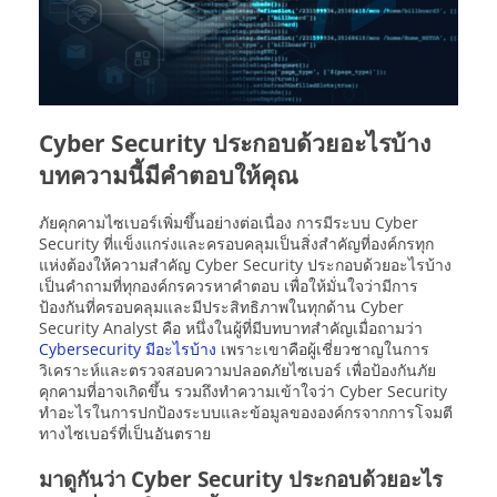
Cyber Security ประกอบด้วยอะไรบ้าง
บทความนี้มีคำตอบให้คุณ
ภัยคุกคามไซเบอร์เพิ่มขึ้นอย่างต่อเนื่อง การมีระบบ Cyber
Security ที่แข็งแกร่งและครอบคลุมเป็นสิ่งสำคัญที่องค์กรทุก
แห่งต้องให้ความสำคัญ Cyber Security ประกอบด้วยอะไรบ้าง
เป็นคำถามที่ทุกองค์กรควรหาคำตอบ เพื่อให้มั่นใจว่ามีการ
ป้องกันที่ครอบคลุมและมีประสิทธิภาพในทุกด้าน Cyber
Security Analyst คือ หนึ่งในผู้ที่มีบทบาทสำคัญเมื่อถามว่า
Cybersecurity มีอะไรบ้าง
เพราะเขาคือผู้เชี่ยวชาญในการ
วิเคราะห์และตรวจสอบความปลอดภัยไซเบอร์ เพื่อป้องกันภัย
คุกคามที่อาจเกิดขึ้น รวมถึงทำความเข้าใจว่า Cyber Security
ทำอะไรในการปกป้องระบบและข้อมูลขององค์กรจากการโจมตี
ทางไซเบอร์ที่เป็นอันตราย
มาดูกันว่า Cyber Security ประกอบด้วยอะไร