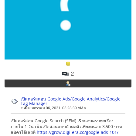
2
เปิดคอร์สสอน Google Ads/Google Analytics/Google
Tag Manager
«
เมื่อ:
มกราคม 06, 2021, 03:28:39 AM »
เปิดคอร์สอน Google Search (SEM) เรียนจบครบทุกเรื่อง
ภายใน 1 วัน เน้นเปิดสอนแบบตัวต่อตัวเพียงคนละ 3,500 บาท
สมัครได้เลยที่
https://grow.digi-era.co/google-ads-101/