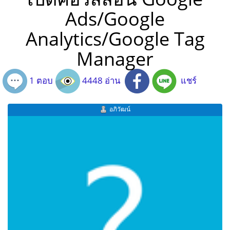
Ads/Google
Analytics/Google Tag
Manager
1 ตอบ
4448 อ่าน
แชร์
อภิวัฒน์