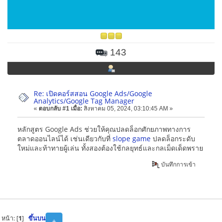
143
Re: เปิดคอร์สสอน Google Ads/Google
Analytics/Google Tag Manager
«
ตอบกลับ #1 เมื่อ:
สิงหาคม 05, 2024, 03:10:45 AM »
หลักสูตร Google Ads ช่วยให้คุณปลดล็อกศักยภาพทางการ
ตลาดออนไลน์ได้ เช่นเดียวกับที่
slope game
ปลดล็อกระดับ
ใหม่และท้าทายผู้เล่น ทั้งสองต้องใช้กลยุทธ์และกลเม็ดเด็ดพราย
บันทึกการเข้า
หน้า: [
1
]
ขึ้นบน
+