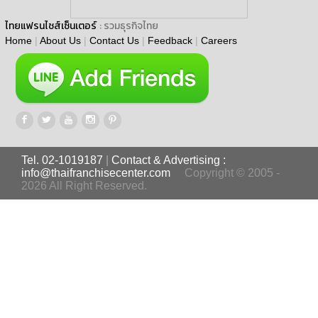
ไทยแฟรนไชส์เซ็นเตอร์
: รวมธุรกิจไทย
Home
|
About Us
|
Contact Us
|
Feedback
|
Careers
Tel. 02-1019187
|
Contact & Advertising :
info@thaifranchisecenter.com
Copyright © 2005 -
2026 All Right Reserved.