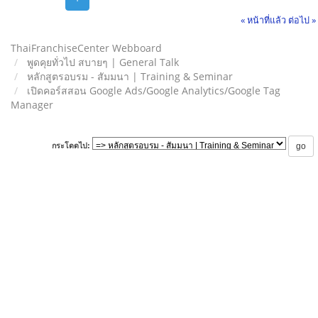
« หน้าที่แล้ว
ต่อไป »
ThaiFranchiseCenter Webboard
พูดคุยทั่วไป สบายๆ | General Talk
หลักสูตรอบรม - สัมมนา | Training & Seminar
เปิดคอร์สสอน Google Ads/Google Analytics/Google Tag
Manager
กระโดดไป: