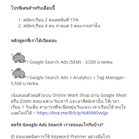
โปรพิเศษสำหรับเดือนนี้
สมัครเรียน 2 คนลดทันที 15%
สมัครเรียน 4 คน จ่ายแค่ 3 คนแรกเท่านั้น
หลักสูตรที่เราได้เปิดสอน
? Google Search Ads (SEM) - 3,500 บาท/คน
? Google Search Ads + Analytics + Tag Manager -
5,500 บาท/คน
เน้นสอนตัวต่อตัวแบบ Online Work Shop ผ่าน Google Meet
หรือ Zoom สอนเฉพาะวันเสาร์ และอาทิตย์เท่านั้น ใช้เวลา
เรียน 1 วันเต็ม สามารถที่จะยืดหยุ่นวันและเวลาเรียนได้ สนใจ
แอดไลน์ได้ >
https://line.me/R/ti/p/%40945vvljp
คอร์ส Google Ads Search เราสอนอะไรกันบ้าง?
☑️ สอนเทคนิคการใช้ Keyword Planner อย่างมือโปร