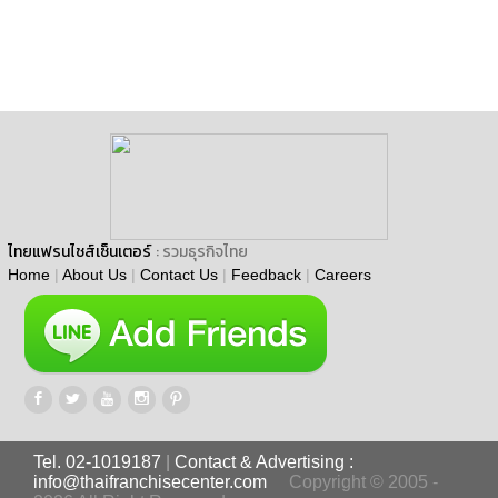
ไทยแฟรนไชส์เซ็นเตอร์
: รวมธุรกิจไทย
Home
|
About Us
|
Contact Us
|
Feedback
|
Careers
Tel. 02-1019187
|
Contact & Advertising :
info@thaifranchisecenter.com
Copyright © 2005 -