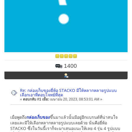
1400
Re: กล่องเก็บของยี่ห้อ STACKO มีให้หลากหลายรูปแบบ
เลือกเอาที่ตอบโจทย์ที่สุด
«
ตอบกลับ #1 เมื่อ:
เมษายน 20, 2023, 08:53:01 AM »
เมื่อพูดถึง
กล่องเก็บของ
ขึ้นมาแล้วนั้นมีอยู่อีกแบรนด์ที่น่าสนใจ
เลยและมีให้เลือกหลากหลายรูปแบบเลยด้วย นั่นคือยี่ห้อ
STACKO ซึ่งในวันนี้เราก็จะมาเสนอแนะให้เลย 4 รุ่น 4 รูปแบบ