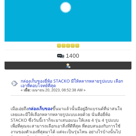
1400
กล่องเก็บของยี่ห้อ STACKO มีให้หลากหลายรูปแบบ เลือก
เอาที่ตอบโจทย์ที่สุด
«
เมื่อ:
เมษายน 20, 2023, 08:52:38 AM »
เมื่อเอ่ยถึง
กล่องเก็บของ
ขึ้นมาแล้วนั้นมีอยู่อีกแบรนด์ที่น่าสนใจ
เลยและมีให้เลือกหลากหลายรูปแบบเลยด้วย นั่นคือยี่ห้อ
STACKO ซึ่งวันนี้เราก็จะมาเสนอแนะให้เลย 4 รุ่น 4 รูปแบบ
เพื่อที่คุณจะสามารถเลือกเอาสิ่งที่ดีที่สุด ที่ตอบสนองกับการใช้
งานของตัวเองที่สุดมาได้ แต่จะเป็นรุ่นไหน อย่างไรบ้างนั้นไป