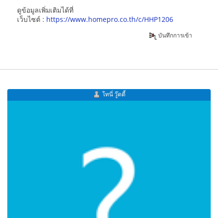
ดูข้อมูลเพิ่มเติมได้ที่
เว็บไซต์ :
https://www.homepro.co.th/c/HHP1206
บันทึกการเข้า
โทนี่ วู๊ดดี้