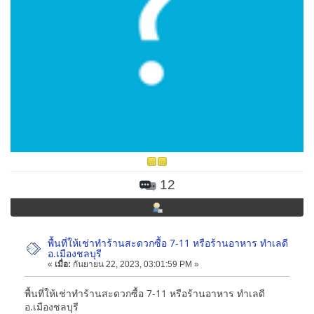
12
พื้นที่ให้เช่าทำร้านสะดวกซื้อ 7-11 หรือร้านอาหาร ทำเลดี
อ.เมืองชลบุรี
«
เมื่อ:
กันยายน 22, 2023, 03:01:59 PM »
พื้นที่ให้เช่าทำร้านสะดวกซื้อ 7-11 หรือร้านอาหาร ทำเลดี
อ.เมืองชลบุรี