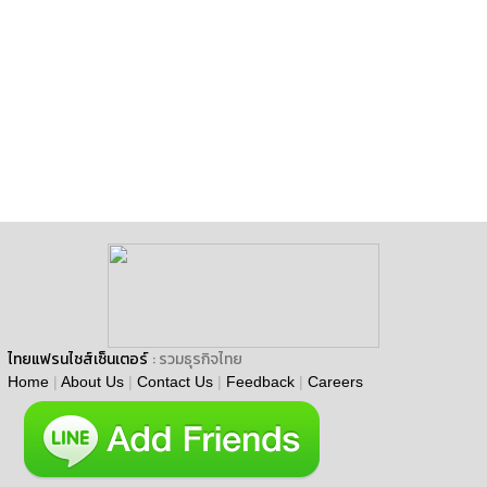
ไทยแฟรนไชส์เซ็นเตอร์
: รวมธุรกิจไทย
Home
|
About Us
|
Contact Us
|
Feedback
|
Careers