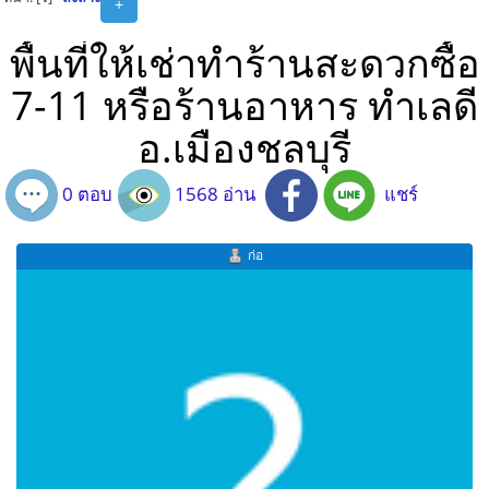
+
พื้นที่ให้เช่าทำร้านสะดวกซื้อ
7-11 หรือร้านอาหาร ทำเลดี
อ.เมืองชลบุรี
0 ตอบ
1568 อ่าน
แชร์
ก่อ