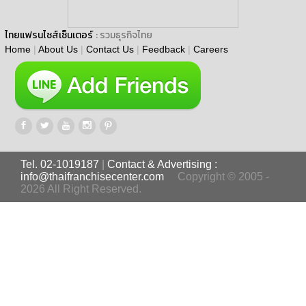
ไทยแฟรนไชส์เซ็นเตอร์
: รวมธุรกิจไทย
Home
|
About Us
|
Contact Us
|
Feedback
|
Careers
Tel. 02-1019187
|
Contact & Advertising :
info@thaifranchisecenter.com
Copyright © 2005 -
2026 All Right Reserved.