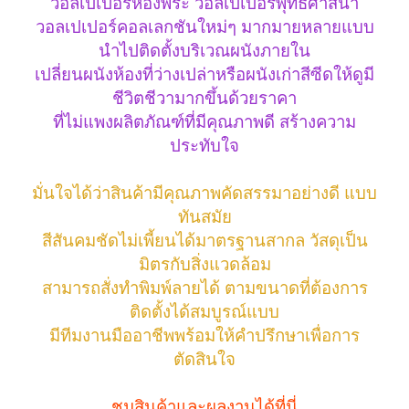
วอลเปเปอร์ห้องพระ วอลเปเปอร์พุทธศาสนา
วอลเปเปอร์คอลเลกชันใหม่ๆ มากมายหลายแบบ
นำไปติดตั้งบริเวณผนังภายใน
เปลี่ยนผนังห้องที่ว่างเปล่าหรือผนังเก่าสีซีดให้ดูมี
ชีวิตชีวามากขึ้นด้วยราคา
ที่ไม่แพงผลิตภัณฑ์ที่มีคุณภาพดี สร้างความ
ประทับใจ
มั่นใจได้ว่าสินค้ามีคุณภาพคัดสรรมาอย่างดี แบบ
ทันสมัย
สีสันคมชัดไม่เพี้ยนได้มาตรฐานสากล วัสดุเป็น
มิตรกับสิ่งแวดล้อม
สามารถสั่งทำพิมพ์ลายได้ ตามขนาดที่ต้องการ
ติดตั้งได้สมบูรณ์แบบ
มีทีมงานมืออาชีพพร้อมให้คำปรึกษาเพื่อการ
ตัดสินใจ
ชมสินค้าและผลงานได้ที่นี่