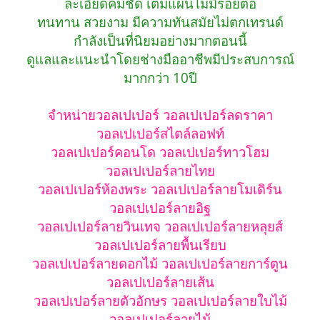
ละเอียดคมชัด เต็มแผ่นไม่มีรอยต่อ
ทนทาน สวยงาม มีความทันสมัยไม่ตกเทรนด์
กำลังเป็นที่นิยมอย่างมากตอนนี้
ดูแลและแนะนำโดยช่างมืออาชีพมีประสบการณ์
มากกว่า 10ปี
จำหน่ายวอลเปเปอร์ วอลเปเปอร์ลดราคา
วอลเปเปอร์สไตล์ลอฟท์
วอลเปเปอร์คอนโด วอลเปเปอร์ทาวโฮม
วอลเปเปอร์ลายไทย
วอลเปเปอร์ห้องพระ วอลเปเปอร์ลายโมเดิร์น
วอลเปเปอร์ลายอิฐ
วอลเปเปอร์ลายวินเทจ วอลเปเปอร์ลายหลุยส์
วอลเปเปอร์ลายพื้นเรียบ
วอลเปเปอร์ลายดอกไม้ วอลเปเปอร์ลายการ์ตูน
วอลเปเปอร์ลายเส้น
วอลเปเปอร์ลายตัวอักษร วอลเปเปอร์ลายใบไม้
วอลเปเปอร์ลายไม้