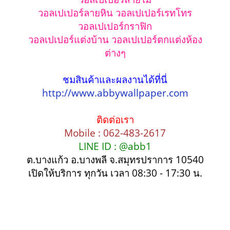
วอลเปเปอร์ลายหิน วอลเปเปอร์เรทโทร
วอลเปเปอร์กราฟิก
วอลเปเปอร์แต่งบ้าน วอลเปเปอร์ตกแต่งห้อง
ต่างๆ
ชมสินค้าและผลงานได้ที่นี่
http://www.abbywallpaper.com
ติดต่อเรา
Mobile : 062-483-2617
LINE ID : @abb1
ต.บางแก้ว อ.บางพลี จ.สมุทรปราการ 10540
เปิดให้บริการ ทุกวัน เวลา 08:30 - 17:30 น.