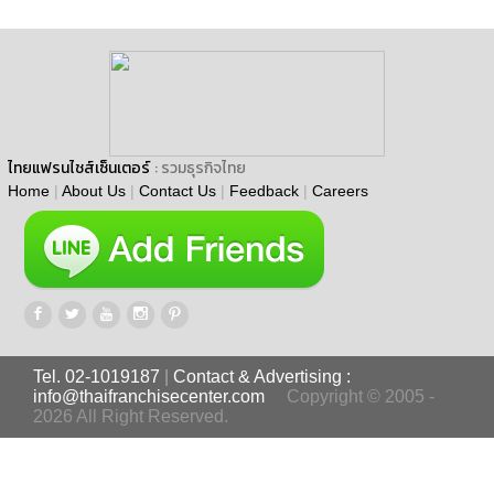
ไทยแฟรนไชส์เซ็นเตอร์
: รวมธุรกิจไทย
Home
|
About Us
|
Contact Us
|
Feedback
|
Careers
Tel. 02-1019187
|
Contact & Advertising :
info@thaifranchisecenter.com
Copyright © 2005 -
2026 All Right Reserved.