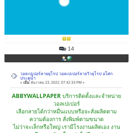
14
วอลเปเปอร์ลายยุโรป วอลเปเปอร์ลายวิวยุโรป อโศก
ประตูน้ำ
«
เมื่อ:
ธันวาคม 23, 2022, 07:42:33 PM »
ABBYWALLPAPER
บริการติดตั้งและจำหน่าย
วอลเปเปอร์
เลือกลายได้กว่าหมื่นแบบหรือจะสั่งผลิตตาม
ความต้องการ สั่งพิมพ์ตามขนาด
ไม่ว่าจะเล็กหรือใหญ่ เรามีโรงงานผลิตเอง งาน