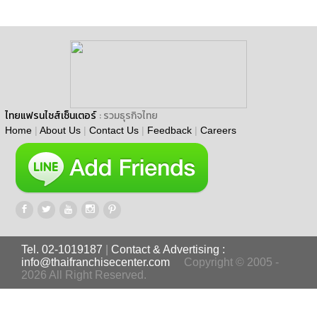
ไทยแฟรนไชส์เซ็นเตอร์
: รวมธุรกิจไทย
Home
|
About Us
|
Contact Us
|
Feedback
|
Careers
Tel. 02-1019187
|
Contact & Advertising :
info@thaifranchisecenter.com
Copyright © 2005 -
2026 All Right Reserved.