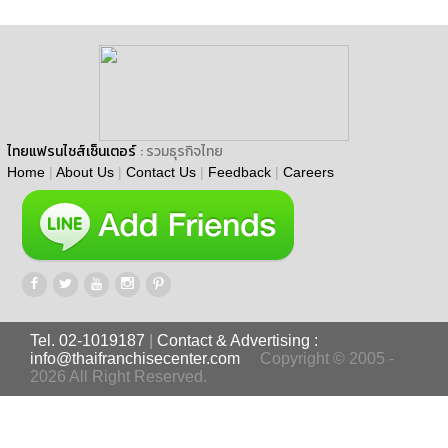
ไทยแฟรนไชส์เซ็นเตอร์
: รวมธุรกิจไทย
Home
|
About Us
|
Contact Us
|
Feedback
|
Careers
Tel. 02-1019187
|
Contact & Advertising :
info@thaifranchisecenter.com
Copyright © 2005 -
2026 All Right Reserved.