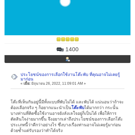
1400
ประโยชน์ของการเลือกใช้งานโต๊ะพับ ที่คุณอาจไม่เคยรู้
มาก่อน
«
เมื่อ:
มิถุนายน 26, 2022, 11:09:01 AM »
โต๊ะที่เห็นกันอยู่นี้มีทั้งแบบที่พับไม่ได้ และพับได้ แน่นอนว่าถ้าจะ
ต้องเลือกจริง ๆ ก็อยากแนะนำเป็น
โต๊ะพับ
ได้มากกว่า กระนั้น
บางท่านที่คิดซื้อใช้งานอาจยังลังเลใจอยู่ก็เป็นได้ เพื่อให้การ
ตัดสินใจง่ายมากขึ้น จึงอยากเล่าถึงประโยชน์ของการเลือกโต๊ะ
ประเภทนี้ว่าดีกว่าอย่างไร ซึ่งบางเรื่องท่านอาจไม่เคยรู้มาก่อน
ด้วยซ้ำแต่รับรองว่าทำได้จริง