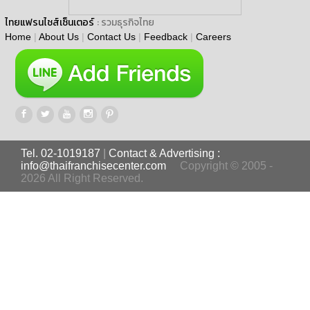
ไทยแฟรนไชส์เซ็นเตอร์
: รวมธุรกิจไทย
Home
|
About Us
|
Contact Us
|
Feedback
|
Careers
Tel. 02-1019187
|
Contact & Advertising :
info@thaifranchisecenter.com
Copyright © 2005 -
2026 All Right Reserved.