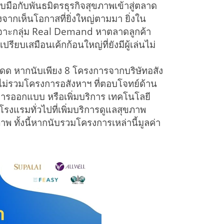
มือกับพันธมิตรธุรกิจสุขภาพเข้าสู่ตลาด
จากเห็นโอกาสที่ยิ่งใหญ่ตามมา ยิ่งใน
่อเจาะกลุ่ม Real Demand หาตลาดลูกค้า
รียบเสมือนเค้กก้อนใหญ่ที่ยังมีผู้เล่นไม่
ดด หากนับเพียง 8 โครงการจากบริษัทอสัง
ไม่รวมโครงการอสังหาฯ ที่ตอบโจทย์ด้าน
การออกแบบ หรือเพิ่มบริการ เทคโนโลยี
 โรงแรมทั่วไปที่เพิ่มบริการดูแลสุขภาพ
ทั้งนี้หากนับรวมโครงการเหล่านี้มูลค่า