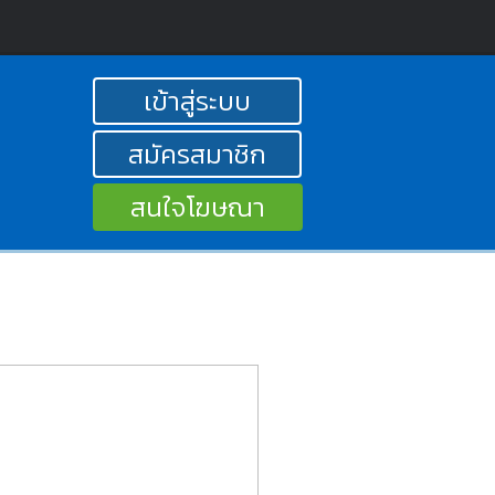
เข้าสู่ระบบ
สมัครสมาชิก
สนใจโฆษณา