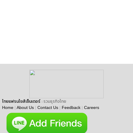
ไทยแฟรนไชส์เซ็นเตอร์
: รวมธุรกิจไทย
Home
|
About Us
|
Contact Us
|
Feedback
|
Careers