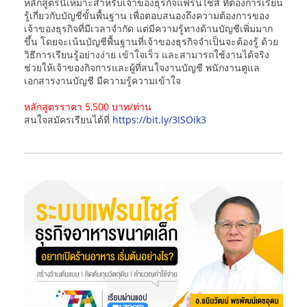
หลักสูตรนี้เหมาะสำหรับเจ้าของธุรกิจแฟรนไชส์ ที่ต้องการเรียน
รู้เกี่ยวกับบัญชีขั้นพื้นฐาน เพื่อตอบสนองถึงความต้องการของ
เจ้าของธุรกิจที่มีเวลาจำกัด แต่มีความรู้ทางด้านบัญชีเพิ่มมาก
ขึ้น โดยจะเน้นบัญชีพื้นฐานที่เจ้าของธุรกิจจำเป็นจะต้องรู้ ด้วย
วิธีการเรียนรู้อย่างง่าย เข้าใจเร็ว และสามารถใช้งานได้จริง
ช่วยให้เจ้าของกิจการและผู้ที่สนใจงานบัญชี พนักงานดูแล
เอกสารงานบัญชี มีความรู้ความเข้าใจ
หลักสูตรราคา 5,500 บาท/ท่าน
สนใจสมัครเรียนได้ที่
https://bit.ly/3ISOik3