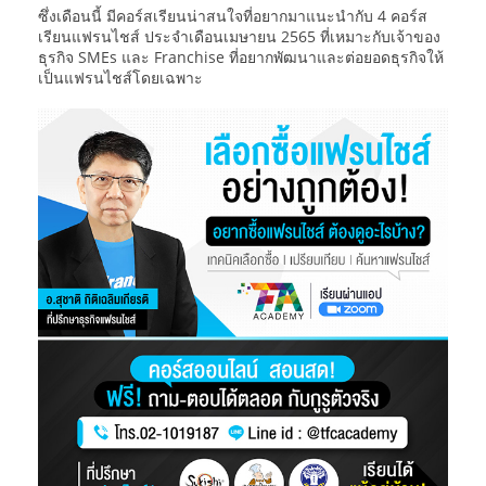
ซึ่งเดือนนี้ มีคอร์สเรียนน่าสนใจที่อยากมาแนะนำกับ 4 คอร์ส
เรียนแฟรนไชส์ ประจำเดือนเมษายน 2565 ที่เหมาะกับเจ้าของ
ธุรกิจ SMEs และ Franchise ที่อยากพัฒนาและต่อยอดธุรกิจให้
เป็นแฟรนไชส์โดยเฉพาะ