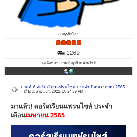
รวมธุรกิจไทย!
1269
จุดนัดพบของคนทำธุรกิจแฟรนไชส์
มาแล้ว! คอร์สเรียนแฟรนไชส์ ประจำเดือนเมษายน 2565
«
เมื่อ:
เมษายน 04, 2022, 10:24:59 AM »
มาแล้ว! คอร์สเรียนแฟรนไชส์ ประจำ
เดือน
เมษายน 2565