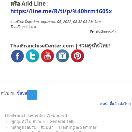
หรือ Add Line :
https://line.me/R/ti/p/%40hrm1605x
«
แก้ไขครั้งสุดท้าย: พฤษภาคม 06, 2022, 08:32:03 AM โดย
ThaiFranchise
»
บันทึกการเข้า
ThaiFranchiseCenter.com | รวมธุรกิจไทย!
หน้า: [
1
]
ขึ้นบน
+
« หน้าที่แล้ว
ต่อไป »
ThaiFranchiseCenter Webboard
พูดคุยทั่วไป สบายๆ | General Talk
หลักสูตรอบรม - สัมมนา | Training & Seminar