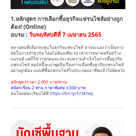
1.หลักสูตร การเลือกซื้อธุรกิจแฟรนไชส์อย่างถูก
ต้อง! (Online)
อบรม :
วันพฤหัสบดีที่ 7 เมษายน 2565
หลายคนที่เลือกลงทุนในธุรกิจแฟรนไชส์ อาจจะมองว่าเป็นทาง
ลัดในการทำธุรกิจ โดยไม่ต้องเสียเวลาทำการตลาดหรือสร้าง
แบรนด์ แต่ก็ใช่ว่าทุกคนจะประสบความสำเร็จในการซื้อธุรกิจ
แฟรนไชส์ คอร์สนี้จะมาพูดถึงเรื่องการเลือกซื้อธุรกิจแฟรนไชส์
อย่างถูกต้อง แบบที่ซื้อแฟรนไชส์ไปประกอบอาชีพแล้วไม่ผิดหวัง
หลักสูตรราคา 2,000 บาท/ท่าน
สมัครเรียน 2 ท่าน ราคาพิเศษ 3,500 บาท
สนใจสมัครเรียนได้ที่
https://bit.ly/373EN4j