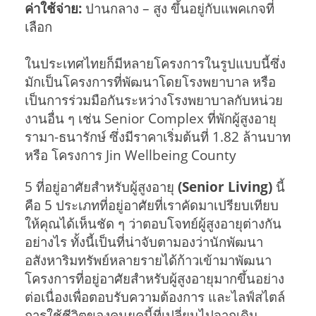
ค่าใช้จ่าย:
ปานกลาง – สูง ขึ้นอยู่กับแพคเกจที่
เลือก
ในประเทศไทยก็มีหลายโครงการในรูปแบบนี้ซึ่ง
มักเป็นโครงการที่พัฒนาโดยโรงพยาบาล หรือ
เป็นการร่วมมือกันระหว่างโรงพยาบาลกับหน่วย
งานอื่น ๆ เช่น Senior Complex ที่พักผู้สูงอายุ
รามา-ธนารักษ์ ซึ่งมีราคาเริ่มต้นที่ 1.82 ล้านบาท
หรือ โครงการ Jin Wellbeing County
5 ที่อยู่อาศัยสำหรับผู้สูงอายุ
(Senior Living)
นี้
คือ 5 ประเภทที่อยู่อาศัยที่เราคัดมาเปรียบเทียบ
ให้คุณได้เห็นชัด ๆ ว่าตอบโจทย์ผู้สูงอายุต่างกัน
อย่างไร ทั้งนี้เป็นที่น่าจับตามองว่านักพัฒนา
อสังหาริมทรัพย์หลายรายได้ก้าวเข้ามาพัฒนา
โครงการที่อยู่อาศัยสำหรับผู้สูงอายุมากขึ้นอย่าง
ต่อเนื่องเพื่อตอบรับความต้องการ และไลฟ์สไตล์
การใช้ชีวิตของคนยุคนี้ที่เปลี่ยนไปจากเดิม