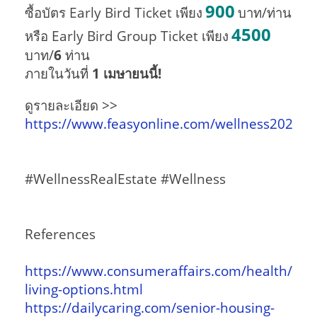
900
ซื้อบัตร Early Bird Ticket เพียง
บาท/ท่าน
4500
หรือ Early Bird Group Ticket เพียง
บาท/
6
ท่าน
ภายในวันที่
1 เมษายนนี้!
ดูรายละเอียด >>
https://www.feasyonline.com/wellness2022
#WellnessRealEstate #Wellness
References
https://www.consumeraffairs.com/health/seni
living-options.html
https://dailycaring.com/senior-housing-