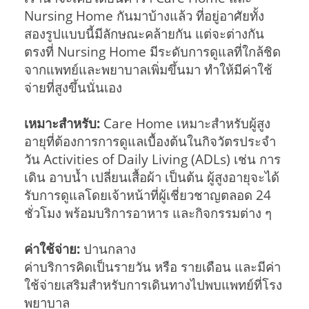
Nursing Home กันมาบ้างแล้ว ที่อยู่อาศัยทั้ง
สองรูปแบบนี้มีลักษณะคล้ายกัน แต่จะต่างกัน
ตรงที่ Nursing Home มีระดับการดูแลที่ใกล้ชิด
จากแพทย์และพยาบาลเพิ่มขึ้นมา ทำให้มีค่าใช้
จ่ายที่สูงขึ้นนั่นเอง
เหมาะสำหรับ:
Care Home เหมาะสำหรับผู้สูง
อายุที่ต้องการการดูแลเบื้องต้นในกิจวัตรประจำ
วัน Activities of Daily Living (ADLs) เช่น การ
เดิน อาบน้ำ เปลี่ยนเสื้อผ้า เป็นต้น ผู้สูงอายุจะได้
รับการดูแลโดยเจ้าหน้าที่ผู้เชี่ยวชาญตลอด 24
ชั่วโมง พร้อมบริการอาหาร และกิจกรรมต่าง ๆ
ค่าใช้จ่าย:
ปานกลาง
ค่าบริการคิดเป็นรายวัน หรือ รายเดือน และมีค่า
ใช้จ่ายเสริมสำหรับการเดินทางไปพบแพทย์ที่โรง
พยาบาล