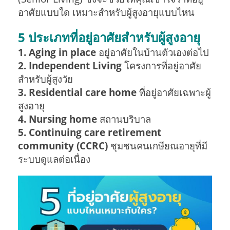
อาศัยแบบใด เหมาะสำหรับผู้สูงอายุแบบไหน
5 ประเภทที่อยู่อาศัยสำหรับผู้สูงอายุ
1. Aging in place
อยู่อาศัยในบ้านตัวเองต่อไป
2. Independent Living
โครงการที่อยู่อาศัย
สำหรับผู้สูงวัย
3. Residential care home
ที่อยู่อาศัยเฉพาะผู้
สูงอายุ
4. Nursing home
สถานบริบาล
5. Continuing care retirement
community (CCRC)
ชุมชนคนเกษียณอายุที่มี
ระบบดูแลต่อเนื่อง