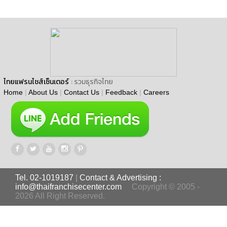
ไทยแฟรนไชส์เซ็นเตอร์
: รวมธุรกิจไทย
Home
|
About Us
|
Contact Us
|
Feedback
|
Careers
Tel. 02-1019187
|
Contact & Advertising :
info@thaifranchisecenter.com
Copyright © 2005 -
2026 All Right Reserved.