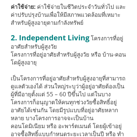
ค่าใช้จ่าย:
ค่าใช้จ่ายในชีวิตประจำวันทั่วไป และ
ค่าปรับปรุงบ้านเพื่อให้มีสภาพแวดล้อมที่เหมาะ
สำหรับผู้สูงอายุตามกำลังทรัพย์
2. Independent Living
โครงการที่อยู่
อาศัยสำหรับผู้สูงวัย
โครงการที่อยู่อาศัยสำหรับผู้สูงวัย หรือ บ้าน-คอน
โดผู้สูงอายุ
เป็นโครงการที่อยู่อาศัยสำหรับผู้สูงอายุที่สามารถ
ดูแลตัวเองได้ ส่วนใหญ่ระบุว่าผู้อยู่อาศัยต้องเป็น
ผู้ที่มีอายุตั้งแต่ 55 – 60 ปีขึ้นไป แต่ในบาง
โครงการก็อนุญาตให้คนทุกช่วงวัยซื้อสิทธิ์อยู่
อาศัยได้เช่นกัน โดยมีรูปแบบที่อยู่อาศัยหลาก
หลาย บางโครงการอาจจะเป็นบ้าน
คอนโดมิเนียม หรือ อะพาร์ตเมนต์ โดยผู้เข้าอยู่
อาจซื้อสิทธิ์แบบกำหนดระยะเวลาเป็นปี หรือ ทำ