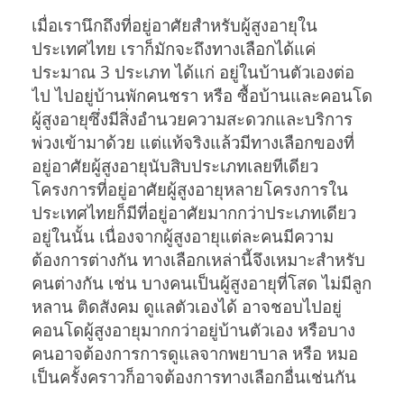
เมื่อเรานึกถึงที่อยู่อาศัยสำหรับผู้สูงอายุใน
ประเทศไทย เราก็มักจะถึงทางเลือกได้แค่
ประมาณ 3 ประเภท ได้แก่ อยู่ในบ้านตัวเองต่อ
ไป ไปอยู่บ้านพักคนชรา หรือ ซื้อบ้านและคอนโด
ผู้สูงอายุซึ่งมีสิ่งอำนวยความสะดวกและบริการ
พ่วงเข้ามาด้วย แต่แท้จริงแล้วมีทางเลือกของที่
อยู่อาศัยผู้สูงอายุนับสิบประเภทเลยทีเดียว
โครงการที่อยู่อาศัยผู้สูงอายุหลายโครงการใน
ประเทศไทยก็มีที่อยู่อาศัยมากกว่าประเภทเดียว
อยู่ในนั้น เนื่องจากผู้สูงอายุแต่ละคนมีความ
ต้องการต่างกัน ทางเลือกเหล่านี้จึงเหมาะสำหรับ
คนต่างกัน เช่น บางคนเป็นผู้สูงอายุที่โสด ไม่มีลูก
หลาน ติดสังคม ดูแลตัวเองได้ อาจชอบไปอยู่
คอนโดผู้สูงอายุมากกว่าอยู่บ้านตัวเอง หรือบาง
คนอาจต้องการการดูแลจากพยาบาล หรือ หมอ
เป็นครั้งคราวก็อาจต้องการทางเลือกอื่นเช่นกัน