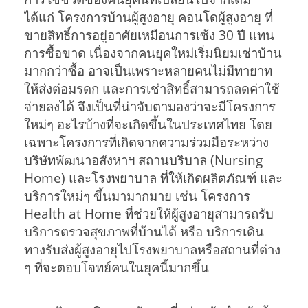
ได้แก่ โครงการบ้านผู้สูงอายุ คอนโดผู้สูงอายุ ที่
ขายสิทธิ์การอยู่อาศัยเหมือนการเซ้ง 30 ปี แทน
การซื้อขาด เนื่องจากคนยุคใหม่เริ่มนิยมเช่าบ้าน
มากกว่าซื้อ อาจเป็นเพราะหลายคนไม่มีทายาท
ให้ส่งต่อมรดก และการเช่าสิทธิ์สามารถลดค่าใช้
จ่ายลงได้ จึงเป็นที่น่าจับตามองว่าจะมีโครงการ
ใหม่ๆ อะไรบ้างที่จะเกิดขึ้นในประเทศไทย โดย
เฉพาะโครงการที่เกิดจากความร่วมมือระหว่าง
บริษัทพัฒนาอสังหาฯ สถานบริบาล (Nursing
Home) และโรงพยาบาล ที่ให้เกิดผลิตภัณฑ์ และ
บริการใหม่ๆ ขึ้นมามากมาย เช่น โครงการ
Health at Home ที่ช่วยให้ผู้สูงอายุสามารถรับ
บริการตรวจสุขภาพที่บ้านได้ หรือ บริการเดิน
ทางรับส่งผู้สูงอายุไปโรงพยาบาลหรือสถานที่ต่าง
ๆ ที่จะตอบโจทย์คนในยุคนี้มากขึ้น