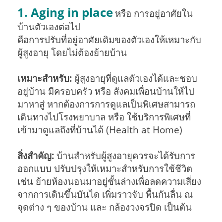
1. Aging in place
หรือ การอยู่อาศัยใน
บ้านตัวเองต่อไป
คือการปรับที่อยู่อาศัยเดิมของตัวเองให้เหมาะกับ
ผู้สูงอายุ โดยไม่ต้องย้ายบ้าน
เหมาะสำหรับ:
ผู้สูงอายุที่ดูแลตัวเองได้และชอบ
อยู่บ้าน มีครอบครัว หรือ สังคมเพื่อนบ้านให้ไป
มาหาสู่ หากต้องการการดูแลเป็นพิเศษสามารถ
เดินทางไปโรงพยาบาล หรือ ใช้บริการพิเศษที่
เข้ามาดูแลถึงที่บ้านได้ (Health at Home)
สิ่งสำคัญ:
บ้านสำหรับผู้สูงอายุควรจะได้รับการ
ออกแบบ ปรับปรุงให้เหมาะสำหรับการใช้ชีวิต
เช่น ย้ายห้องนอนมาอยู่ชั้นล่างเพื่อลดความเสี่ยง
จากการเดินขึ้นบันได เพิ่มราวจับ พื้นกันลื่น ณ
จุดต่าง ๆ ของบ้าน และ กล้องวงจรปิด เป็นต้น