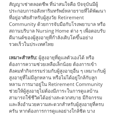
สัญญาเช่าตลอดชีพ ที่น่าสนใจคือ ปัจจุบันมีผู้
ประกอบการอสังหาริมทรัพย์หลายรายที่ได้พัฒนา
ที่อยู่อาศัยสำหรับผู้สูงวัย Retirement
Community ด้วยการจับมือกับโรงพยาบาล หรือ
สถานบริบาล Nursing Home ต่าง ๆ เพื่อตอบรับ
ดีมานด์ของผู้สูงอายุที่กำลังเติบโตขึ้นอย่าง
รวดเร็วในประเทศไทย
เหมาะสำหรับ:
ผู้สูงอายุที่ดูแลตัวเองได้ หรือ
ต้องการความช่วยเหลือเล็กน้อย ต้องการเข้า
สังคมทำกิจกรรมร่วมกับผู้สูงอายุอื่น ๆ เหมาะกับผู้
สูงอายุที่ไม่มีลูกหลาน หรือไม่ได้อยู่ใกล้กับลูก
หลาน การมาอยู่ใน Retirement Community
ช่วยให้ผู้สูงอายุไม่ต้องมีภาระในการดูแลบ้าน
สามารถใช้ชีวิตได้อย่างสะดวกสบาย มีกิจกรรม
และสิ่งอำนวยความสะดวกสำหรับผู้สูงอายุที่ครบ
ครัน หากต้องการการดูแลอย่างใกล้ชิด บาง