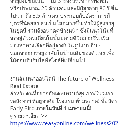
อายุเพิ่มขึ้นเป็น 1 ใน 3 ของประชากรทั้งหมด
หรือประมาณ 20 ล้านคน และมีผู้สูงอายุ 80 ปีขึ้น
ไปมากถึง 3.5 ล้านคน ประกอบกับอัตราการมี
บุตรที่น้อยลง คนเป็นโสดมากขึ้น ทำให้ผู้สูงอายุ
ในยุคนี้ รวมถึงอนาคตข้างหน้า ซึ่งมีแนวโน้มที่
จะอยู่ตัวคนเดียวในบั้นปลายชีวิตมากขึ้น เริ่ม
มองหาทางเลือกที่อยู่อาศัยในรูปแบบอื่น ๆ
นอกจากการอยู่อาศัยในบ้านเดิมของตัวเอง เพื่อ
ให้ตอบรับกับไลฟ์สไตล์ที่เปลี่ยนไป
งานสัมมนาออนไลน์ The future of Wellness
Real Estate
สำหรับคนที่อยากอัพเดทเทรนด์สุขภาพในวงกา
รอสังหาฯ ที่อยู่อาศัย โรงแรม ห้ามพลาด! ซื้อบัตร
Early Bird
ภายในวันที่ 1 เมษายนนี้!
ดูรายละเอียด >>
https://www.feasyonline.com/wellness2022