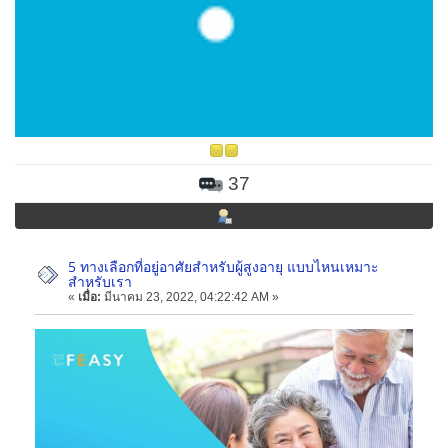
37
5 ทางเลือกที่อยู่อาศัยสำหรับผู้สูงอายุ แบบไหนเหมาะ
สำหรับเรา
«
เมื่อ:
มีนาคม 23, 2022, 04:22:42 AM »