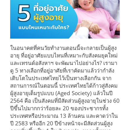
ในอนาคตที่คนวัยทำงานตอนนี้จะกลายเป็นผู้สูง
อายุ ที่อยู่อาศัยแบบไหนที่เหมาะกับสังคมยุคใหม่
และเทรนด์อสังหาฯ จะพัฒนาไปอย่างไร? เรามา
ดู 5 ทางเลือกที่อยู่อาศัยที่เราคัดมาแล้วว่ากำลัง
เติบโตในประเทศไทยไว้เป็นทางเลือกกัน จาก
สถานการณ์ในตอนนี้ ประเทศไทยได้ก้าวสู่สังคม
ผู้สูงอายุเต็มรูปแบบ (Aged Society) แล้วในปี
2564 คือ เป็นสังคมที่มีสัดส่วนผู้สูงอายุในช่วง 60
ปีขึ้นไปมากกว่าร้อยละ 20 ของประชากรทั้ง
ประเทศหรือประมาณ 13 ล้านคน และคาดว่าใน
ปี 2583 หรืออีก 20 ปีข้างหน้าจะมีสัดส่วนผู้สูง