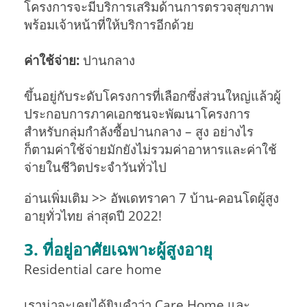
โครงการจะมีบริการเสริมด้านการตรวจสุขภาพ
พร้อมเจ้าหน้าที่ให้บริการอีกด้วย
ค่าใช้จ่าย:
ปานกลาง
ขึ้นอยู่กับระดับโครงการที่เลือกซึ่งส่วนใหญ่แล้วผู้
ประกอบการภาคเอกชนจะพัฒนาโครงการ
สำหรับกลุ่มกำลังซื้อปานกลาง – สูง อย่างไร
ก็ตามค่าใช้จ่ายมักยังไม่รวมค่าอาหารและค่าใช้
จ่ายในชีวิตประจำวันทั่วไป
อ่านเพิ่มเติม >> อัพเดทราคา 7 บ้าน-คอนโดผู้สูง
อายุทั่วไทย ล่าสุดปี 2022!
3. ที่อยู่อาศัยเฉพาะผู้สูงอายุ
Residential care home
เราน่าจะเคยได้ยินคำว่า Care Home และ