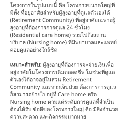
โครงการในรูปแบบนี้ คือ โครงการขนาดใหญ่ที่
มีทั้ง ที่อยู่อาศัยสำหรับผู้สูงอายุที่ดูแลตัวเองได้
(Retirement Community) ที่อยู่อาศัยเฉพาะผู้
สูงอายุที่ต้องการการดูแล 24 ชั่วโมง
(Residential care home) รวมไปถึงสถาน
บริบาล (Nursing home) ที่มีพยาบาลและแพทย์
คอยดูแลอย่างใกล้ชิด
เหมาะสำหรับ:
ผู้สูงอายุที่ต้องการจะจ่ายเงินเพื่อ
อยู่อาศัยในโครงการเดิมตลอดชีพ ในช่วงที่ดูแล
ตัวเองได้อาจอยู่ในส่วน Retirement
Community และหากเจ็บป่วย ต้องการการดูแล
ก็สามารถย้ายไปอยู่ที่ Care home หรือ
Nursing home ตามแต่ระดับการดูแลที่จำเป็น
ต้องได้รับ ข้อดีของโครงการใหญ่ คือ มีสิ่งอำนวย
ความสะดวก และกิจกรรมมากมาย