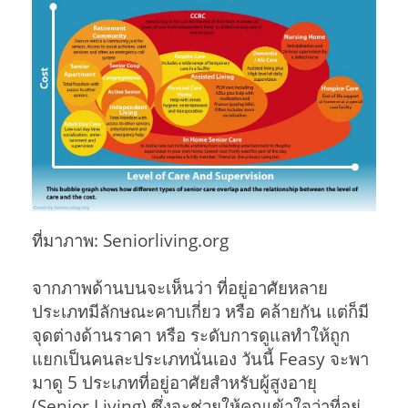
ที่มาภาพ: Seniorliving.org
จากภาพด้านบนจะเห็นว่า ที่อยู่อาศัยหลาย
ประเภทมีลักษณะคาบเกี่ยว หรือ คล้ายกัน แต่ก็มี
จุดต่างด้านราคา หรือ ระดับการดูแลทำให้ถูก
แยกเป็นคนละประเภทนั่นเอง วันนี้ Feasy จะพา
มาดู 5 ประเภทที่อยู่อาศัยสำหรับผู้สูงอายุ
(Senior Living) ซึ่งจะช่วยให้คุณเข้าใจว่าที่อยู่