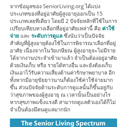
จากข้อมูลของ SeniorLiving.org ได้แบ่ง
ประเภทของที่อยู่อาศัยผู้สูงอายุออกเป็น 15
ประเภทเลยทีเดียว โดยมี 2 ปัจจัยหลักที่ใช้ในการ
เปรียบเทียบทางเลือกที่อยู่อาศัยเหล่านี้ คือ
ค่าใช้
จ่าย
และ
ระดับการดูแล
ซึ่งนับว่าเป็นปัจจัย
สำคัญที่ผู้สูงอายุต้องใช้ในการพิจารณาเลือกที่อยู่
อาศัย เนื่องจากในวัยเกษียณ ผู้สูงอายุจะไม่มีราย
ได้จากงานประจำเข้ามาแล้ว จำเป็นต้องอยู่อาศัย
ด้วยเงินเก็บ หรือ รายได้ทางอื่น และยังต้องเก็บ
เงินเอาไว้รับความเสี่ยงด้านค่ารักษาพยาบาล อีก
ทั้งหากมีอายุขัยยาวนานก็ต้องใช้ค่าใช้จ่ายมาก
ขึ้น ส่วนปัจจัยด้านระดับการดูแลนั้นก็ขึ้นอยู่กับ
ว่าสุขภาพของผู้สูงอายุ ณ เวลานั้นเป็นอย่างไร
หากสุขภาพแข็งแรงดี สามารถดูแลตัวเองได้ก็ไม่
จำเป็นต้องมีคนดูแลมากนัก