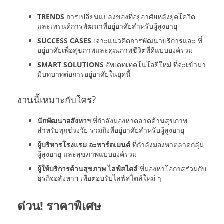
TRENDS
การเปลี่ยนแปลงของที่อยู่อาศัยหลังยุคโควิด
และเทรนด์การพัฒนาที่อยู่อาศัยสำหรับผู้สูงอายุ
SUCCESS CASES
เจาะแนวคิดการพัฒนาบริการและ ที่
อยู่อาศัยเพื่อสุขภาพและคุณภาพชีวิตที่ดีแบบองค์รวม
SMART SOLUTIONS
อัพเดทเทคโนโลยีใหม่ ที่จะเข้ามา
มีบทบาทต่อการอยู่อาศัยในยุคนี้
งานนี้เหมาะกับใคร?
นักพัฒนาอสังหาฯ
ที่กำลังมองหาตลาดด้านสุขภาพ
สำหรับทุกช่วงวัย รวมถึงที่อยู่อาศัยสำหรับผู้สูงอายุ
ผู้บริหารโรงแรม อะพาร์ตเมนต์
ที่กำลังมองหาตลาดกลุ่ม
ผู้สูงอายุ และสุขภาพแบบองค์รวม
ผู้ให้บริการด้านสุขภาพ ไลฟ์สไตล์
ที่มองหาโอกาสร่วมกับ
ธุรกิจอสังหาฯ เพื่อตอบรับไลฟ์สไตล์ใหม่ ๆ
ด่วน! ราคาพิเศษ