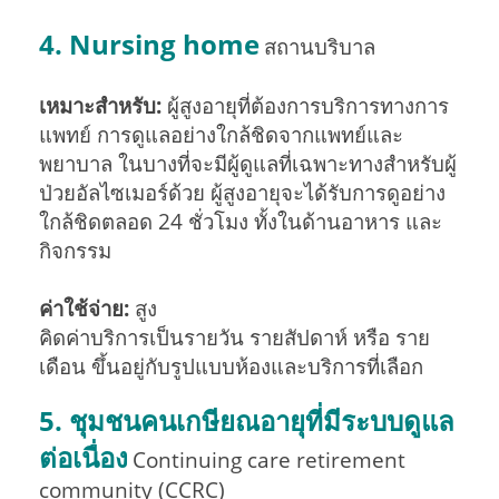
4. Nursing home
สถานบริบาล
เหมาะสำหรับ:
ผู้สูงอายุที่ต้องการบริการทางการ
แพทย์ การดูแลอย่างใกล้ชิดจากแพทย์และ
พยาบาล ในบางที่จะมีผู้ดูแลที่เฉพาะทางสำหรับผู้
ป่วยอัลไซเมอร์ด้วย ผู้สูงอายุจะได้รับการดูอย่าง
ใกล้ชิดตลอด 24 ชั่วโมง ทั้งในด้านอาหาร และ
กิจกรรม
ค่าใช้จ่าย:
สูง
คิดค่าบริการเป็นรายวัน รายสัปดาห์ หรือ ราย
เดือน ขึ้นอยู่กับรูปแบบห้องและบริการที่เลือก
5. ชุมชนคนเกษียณอายุที่มีระบบดูแล
ต่อเนื่อง
Continuing care retirement
community (CCRC)