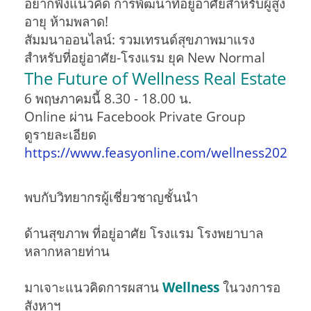
อยากฟังแนวคิด การพัฒนาที่อยู่อาศัยสำหรับผู้สูง
อายุ ห้ามพลาด!
สัมมนาออนไลน์: รวมเทรนด์สุขภาพมาแรง
สำหรับที่อยู่อาศัย-โรงแรม ยุค New Normal
The Future of Wellness Real Estate
6 พฤษภาคมนี้ 8.30 - 18.00 น.
Online ผ่าน Facebook Private Group
ดูรายละเอียด
https://www.feasyonline.com/wellness2022
พบกับวิทยากรผู้เชี่ยวชาญชั้นนำ
ด้านสุขภาพ ที่อยู่อาศัย โรงแรม โรงพยาบาล
หลากหลายท่าน
มาเจาะแนวคิดการผสาน
Wellness
ในวงการอ
สังหาฯ