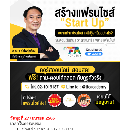
วันพุธที่ 27 เมษายน 2565
เวลาในการอบรม
ช่วงเช้า เวลา 9.30 - 12.00 น.