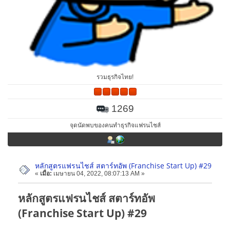
รวมธุรกิจไทย!
1269
จุดนัดพบของคนทำธุรกิจแฟรนไชส์
หลักสูตรแฟรนไชส์ สตาร์ทอัพ (Franchise Start Up) #29
«
เมื่อ:
เมษายน 04, 2022, 08:07:13 AM »
หลักสูตรแฟรนไชส์ สตาร์ทอัพ
(Franchise Start Up) #29