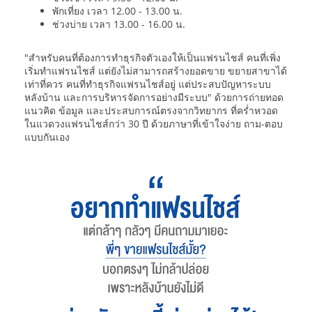
พักเที่ยง เวลา 12.00 - 13.00 น.
ช่วงบ่าย เวลา 13.00 - 16.00 น.
"สำหรับคนที่ต้องการทำธุรกิจตัวเองให้เป็นแฟรนไชส์ คนที่เพิ่ง
เริ่มทำแฟรนไชส์ แต่ยังไม่สามารถสร้างยอดขาย ขยายสาขาได้
เท่าที่ควร คนที่ทำธุรกิจแฟรนไชส์อยู่ แต่ประสบปัญหาระบบ
หลังบ้าน และการบริหารจัดการอย่างมีระบบ" ด้วยการถ่ายทอด
แนวคิด ข้อมูล และประสบการณ์ตรงจากวิทยากร ที่คร่ำหวอด
ในแวดวงแฟรนไชส์กว่า 30 ปี ด้วยภาษาที่เข้าใจง่าย ถาม-ตอบ
แบบกันเอง