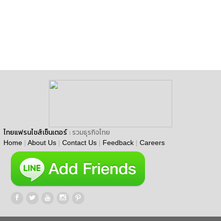
ไทยแฟรนไชส์เซ็นเตอร์
: รวมธุรกิจไทย
Home
|
About Us
|
Contact Us
|
Feedback
|
Careers