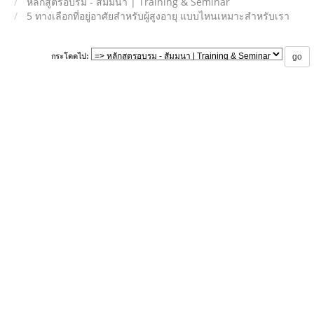
หลักสูตรอบรม - สัมมนา | Training & Seminar
5 ทางเลือกที่อยู่อาศัยสำหรับผู้สูงอายุ แบบไหนเหมาะสำหรับเรา
กระโดดไป: