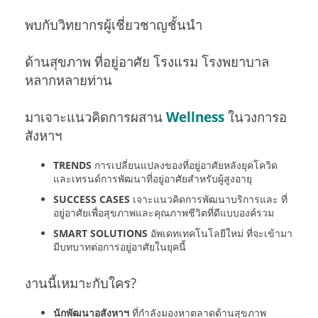
พบกับวิทยากรผู้เชี่ยวชาญชั้นนำ
ด้านสุขภาพ ที่อยู่อาศัย โรงแรม โรงพยาบาล
หลากหลายท่าน
มาเจาะแนวคิดการผสาน
Wellness
ในวงการอ
สังหาฯ
TRENDS
การเปลี่ยนแปลงของที่อยู่อาศัยหลังยุคโควิด
และเทรนด์การพัฒนาที่อยู่อาศัยสำหรับผู้สูงอายุ
SUCCESS CASES
เจาะแนวคิดการพัฒนาบริการและ ที่
อยู่อาศัยเพื่อสุขภาพและคุณภาพชีวิตที่ดีแบบองค์รวม
SMART SOLUTIONS
อัพเดทเทคโนโลยีใหม่ ที่จะเข้ามา
มีบทบาทต่อการอยู่อาศัยในยุคนี้
งานนี้เหมาะกับใคร?
นักพัฒนาอสังหาฯ
ที่กำลังมองหาตลาดด้านสุขภาพ