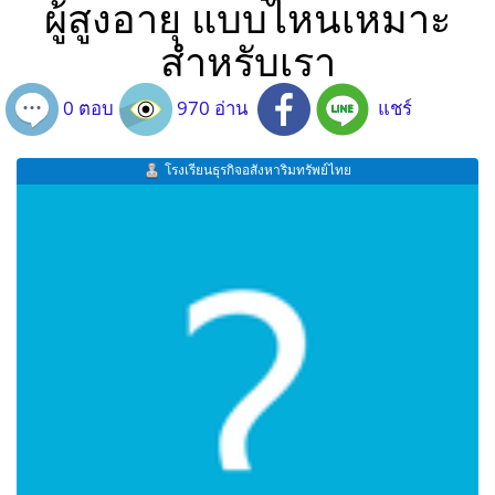
ผู้สูงอายุ แบบไหนเหมาะ
สำหรับเรา
0 ตอบ
970 อ่าน
แชร์
โรงเรียนธุรกิจอสังหาริมทรัพย์ไทย