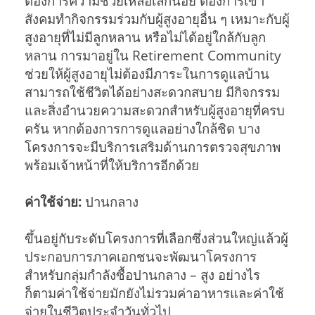
ต้องการความช่วยเหลือเล็กน้อย ต้องการเข้า
สังคมทำกิจกรรมร่วมกับผู้สูงอายุอื่น ๆ เหมาะกับผู้
สูงอายุที่ไม่มีลูกหลาน หรือไม่ได้อยู่ใกล้กับลูก
หลาน การมาอยู่ใน Retirement Community
ช่วยให้ผู้สูงอายุไม่ต้องมีภาระในการดูแลบ้าน
สามารถใช้ชีวิตได้อย่างสะดวกสบาย มีกิจกรรม
และสิ่งอำนวยความสะดวกสำหรับผู้สูงอายุที่ครบ
ครัน หากต้องการการดูแลอย่างใกล้ชิด บาง
โครงการจะมีบริการเสริมด้านการตรวจสุขภาพ
พร้อมเจ้าหน้าที่ให้บริการอีกด้วย
ค่าใช้จ่าย:
ปานกลาง
ขึ้นอยู่กับระดับโครงการที่เลือกซึ่งส่วนใหญ่แล้วผู้
ประกอบการภาคเอกชนจะพัฒนาโครงการ
สำหรับกลุ่มกำลังซื้อปานกลาง – สูง อย่างไร
ก็ตามค่าใช้จ่ายมักยังไม่รวมค่าอาหารและค่าใช้
จ่ายในชีวิตประจำวันทั่วไป