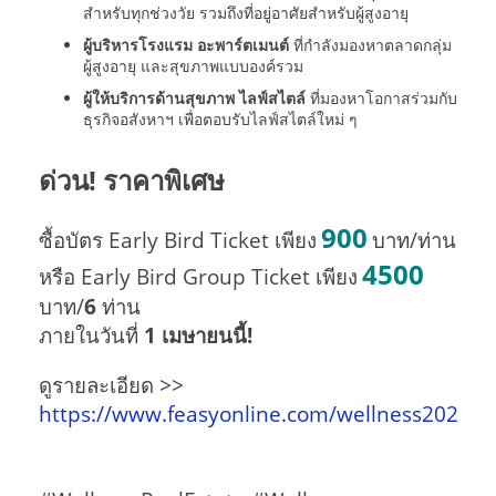
สำหรับทุกช่วงวัย รวมถึงที่อยู่อาศัยสำหรับผู้สูงอายุ
ผู้บริหารโรงแรม อะพาร์ตเมนต์
ที่กำลังมองหาตลาดกลุ่ม
ผู้สูงอายุ และสุขภาพแบบองค์รวม
ผู้ให้บริการด้านสุขภาพ ไลฟ์สไตล์
ที่มองหาโอกาสร่วมกับ
ธุรกิจอสังหาฯ เพื่อตอบรับไลฟ์สไตล์ใหม่ ๆ
ด่วน! ราคาพิเศษ
900
ซื้อบัตร Early Bird Ticket เพียง
บาท/ท่าน
4500
หรือ Early Bird Group Ticket เพียง
บาท/
6
ท่าน
ภายในวันที่
1 เมษายนนี้!
ดูรายละเอียด >>
https://www.feasyonline.com/wellness2022