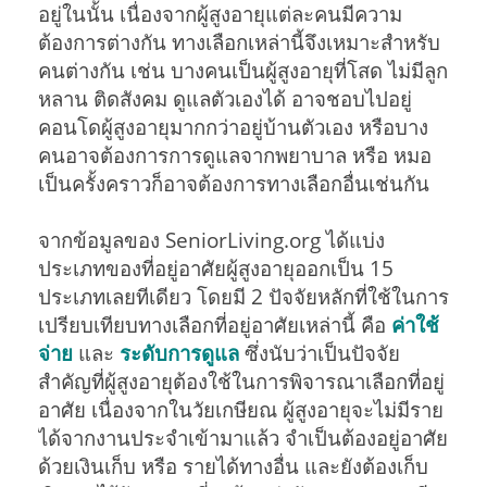
อยู่ในนั้น เนื่องจากผู้สูงอายุแต่ละคนมีความ
ต้องการต่างกัน ทางเลือกเหล่านี้จึงเหมาะสำหรับ
คนต่างกัน เช่น บางคนเป็นผู้สูงอายุที่โสด ไม่มีลูก
หลาน ติดสังคม ดูแลตัวเองได้ อาจชอบไปอยู่
คอนโดผู้สูงอายุมากกว่าอยู่บ้านตัวเอง หรือบาง
คนอาจต้องการการดูแลจากพยาบาล หรือ หมอ
เป็นครั้งคราวก็อาจต้องการทางเลือกอื่นเช่นกัน
จากข้อมูลของ SeniorLiving.org ได้แบ่ง
ประเภทของที่อยู่อาศัยผู้สูงอายุออกเป็น 15
ประเภทเลยทีเดียว โดยมี 2 ปัจจัยหลักที่ใช้ในการ
เปรียบเทียบทางเลือกที่อยู่อาศัยเหล่านี้ คือ
ค่าใช้
จ่าย
และ
ระดับการดูแล
ซึ่งนับว่าเป็นปัจจัย
สำคัญที่ผู้สูงอายุต้องใช้ในการพิจารณาเลือกที่อยู่
อาศัย เนื่องจากในวัยเกษียณ ผู้สูงอายุจะไม่มีราย
ได้จากงานประจำเข้ามาแล้ว จำเป็นต้องอยู่อาศัย
ด้วยเงินเก็บ หรือ รายได้ทางอื่น และยังต้องเก็บ