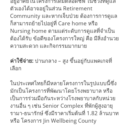
อยู่อาศัยในโครงการเดิมตลอดชีพ ในช่วงที่ดูแล
ตัวเองได้อาจอยู่ในส่วน Retirement
Community และหากเจ็บป่วย ต้องการการดูแล
ก็สามารถย้ายไปอยู่ที่ Care home หรือ
Nursing home ตามแต่ระดับการดูแลที่จำเป็น
ต้องได้รับ ข้อดีของโครงการใหญ่ คือ มีสิ่งอำนวย
ความสะดวก และกิจกรรมมากมาย
ค่าใช้จ่าย:
ปานกลาง – สูง ขึ้นอยู่กับแพคเกจที่
เลือก
ในประเทศไทยก็มีหลายโครงการในรูปแบบนี้ซึ่ง
มักเป็นโครงการที่พัฒนาโดยโรงพยาบาล หรือ
เป็นการร่วมมือกันระหว่างโรงพยาบาลกับหน่วย
งานอื่น ๆ เช่น Senior Complex ที่พักผู้สูงอายุ
รามา-ธนารักษ์ ซึ่งมีราคาเริ่มต้นที่ 1.82 ล้านบาท
หรือ โครงการ Jin Wellbeing County