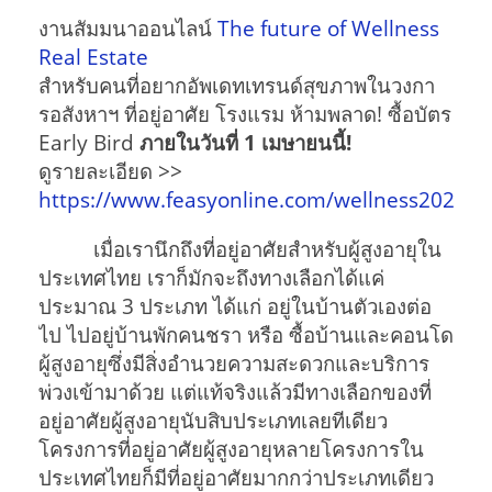
งานสัมมนาออนไลน์
The future of Wellness
Real Estate
สำหรับคนที่อยากอัพเดทเทรนด์สุขภาพในวงกา
รอสังหาฯ ที่อยู่อาศัย โรงแรม ห้ามพลาด! ซื้อบัตร
Early Bird
ภายในวันที่ 1 เมษายนนี้!
ดูรายละเอียด >>
https://www.feasyonline.com/wellness2022
เมื่อเรานึกถึงที่อยู่อาศัยสำหรับผู้สูงอายุใน
ประเทศไทย เราก็มักจะถึงทางเลือกได้แค่
ประมาณ 3 ประเภท ได้แก่ อยู่ในบ้านตัวเองต่อ
ไป ไปอยู่บ้านพักคนชรา หรือ ซื้อบ้านและคอนโด
ผู้สูงอายุซึ่งมีสิ่งอำนวยความสะดวกและบริการ
พ่วงเข้ามาด้วย แต่แท้จริงแล้วมีทางเลือกของที่
อยู่อาศัยผู้สูงอายุนับสิบประเภทเลยทีเดียว
โครงการที่อยู่อาศัยผู้สูงอายุหลายโครงการใน
ประเทศไทยก็มีที่อยู่อาศัยมากกว่าประเภทเดียว