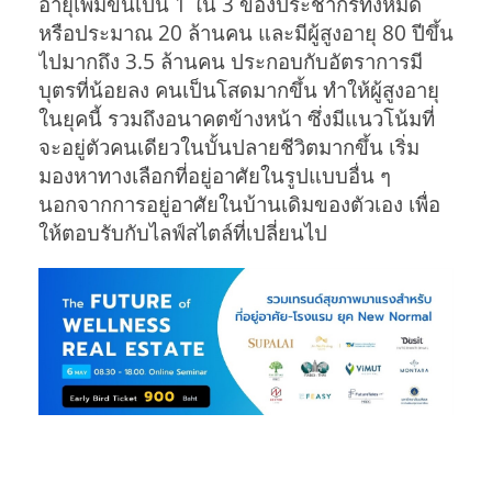
อายุเพิ่มขึ้นเป็น 1 ใน 3 ของประชากรทั้งหมด
หรือประมาณ 20 ล้านคน และมีผู้สูงอายุ 80 ปีขึ้น
ไปมากถึง 3.5 ล้านคน ประกอบกับอัตราการมี
บุตรที่น้อยลง คนเป็นโสดมากขึ้น ทำให้ผู้สูงอายุ
ในยุคนี้ รวมถึงอนาคตข้างหน้า ซึ่งมีแนวโน้มที่
จะอยู่ตัวคนเดียวในบั้นปลายชีวิตมากขึ้น เริ่ม
มองหาทางเลือกที่อยู่อาศัยในรูปแบบอื่น ๆ
นอกจากการอยู่อาศัยในบ้านเดิมของตัวเอง เพื่อ
ให้ตอบรับกับไลฟ์สไตล์ที่เปลี่ยนไป