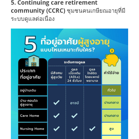
5. Continuing care retirement
community (CCRC)
ชุมชนคนเกษียณอายุที่มี
ระบบดูแลต่อเนื่อง