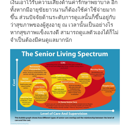
เงินเอาไว้รับความเสี่ยงด้านค่ารักษาพยาบาล อีก
ทั้งหากมีอายุขัยยาวนานก็ต้องใช้ค่าใช้จ่ายมาก
ขึ้น ส่วนปัจจัยด้านระดับการดูแลนั้นก็ขึ้นอยู่กับ
ว่าสุขภาพของผู้สูงอายุ ณ เวลานั้นเป็นอย่างไร
หากสุขภาพแข็งแรงดี สามารถดูแลตัวเองได้ก็ไม่
จำเป็นต้องมีคนดูแลมากนัก