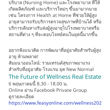
บริบาล (Nursing Home) และโรงพยาบาล ที่ให้
เกิดผลิตภัณฑ์ และบริการใหม่ๆ ขึ้นมามากมาย
เช่น โครงการ Health at Home ที่ช่วยให้ผู้สูง
อายุสามารถรับบริการตรวจสุขภาพที่บ้านได้ หรือ
บริการเดินทางรับส่งผู้สูงอายุไปโรงพยาบาลหรือ
สถานที่ต่าง ๆ ที่จะตอบโจทย์คนในยุคนี้มากขึ้น
อยากฟังแนวคิด การพัฒนาที่อยู่อาศัยสำหรับผู้สูง
อายุ ห้ามพลาด!
สัมมนาออนไลน์: รวมเทรนด์สุขภาพมาแรง
สำหรับที่อยู่อาศัย-โรงแรม ยุค New Normal
The Future of Wellness Real Estate
6 พฤษภาคมนี้ 8.30 - 18.00 น.
Online ผ่าน Facebook Private Group
ดูรายละเอียด
https://www.feasyonline.com/wellness2022