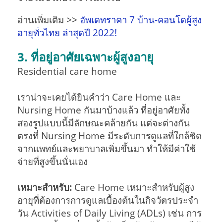
อ่านเพิ่มเติม >>
อัพเดทราคา 7 บ้าน-คอนโดผู้สูง
อายุทั่วไทย ล่าสุดปี 2022!
3. ที่อยู่อาศัยเฉพาะผู้สูงอายุ
Residential care home
เราน่าจะเคยได้ยินคำว่า Care Home และ
Nursing Home กันมาบ้างแล้ว ที่อยู่อาศัยทั้ง
สองรูปแบบนี้มีลักษณะคล้ายกัน แต่จะต่างกัน
ตรงที่ Nursing Home มีระดับการดูแลที่ใกล้ชิด
จากแพทย์และพยาบาลเพิ่มขึ้นมา ทำให้มีค่าใช้
จ่ายที่สูงขึ้นนั่นเอง
เหมาะสำหรับ:
Care Home เหมาะสำหรับผู้สูง
อายุที่ต้องการการดูแลเบื้องต้นในกิจวัตรประจำ
วัน Activities of Daily Living (ADLs) เช่น การ