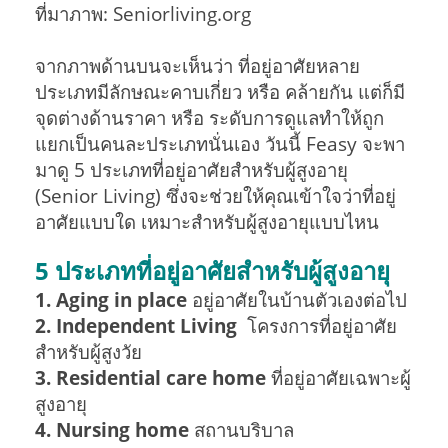
ที่มาภาพ: Seniorliving.org
จากภาพด้านบนจะเห็นว่า ที่อยู่อาศัยหลาย
ประเภทมีลักษณะคาบเกี่ยว หรือ คล้ายกัน แต่ก็มี
จุดต่างด้านราคา หรือ ระดับการดูแลทำให้ถูก
แยกเป็นคนละประเภทนั่นเอง วันนี้ Feasy จะพา
มาดู 5 ประเภทที่อยู่อาศัยสำหรับผู้สูงอายุ
(Senior Living) ซึ่งจะช่วยให้คุณเข้าใจว่าที่อยู่
อาศัยแบบใด เหมาะสำหรับผู้สูงอายุแบบไหน
5 ประเภทที่อยู่อาศัยสำหรับผู้สูงอายุ
1. Aging in place
อยู่อาศัยในบ้านตัวเองต่อไป
2. Independent Living
โครงการที่อยู่อาศัย
สำหรับผู้สูงวัย
3. Residential care home
ที่อยู่อาศัยเฉพาะผู้
สูงอายุ
4. Nursing home
สถานบริบาล