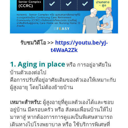
รับชมวิดีโอ >>
https://youtu.be/yJ-
t4WaA2Zk
1. Aging in place
หรือ การอยู่อาศัยใน
บ้านตัวเองต่อไป
คือการปรับที่อยู่อาศัยเดิมของตัวเองให้เหมาะกับ
ผู้สูงอายุ โดยไม่ต้องย้ายบ้าน
เหมาะสำหรับ:
ผู้สูงอายุที่ดูแลตัวเองได้และชอบ
อยู่บ้าน มีครอบครัว หรือ สังคมเพื่อนบ้านให้ไป
มาหาสู่ หากต้องการการดูแลเป็นพิเศษสามารถ
เดินทางไปโรงพยาบาล หรือ ใช้บริการพิเศษที่