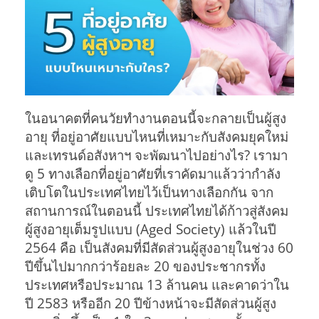
ในอนาคตที่คนวัยทำงานตอนนี้จะกลายเป็นผู้สูง
อายุ ที่อยู่อาศัยแบบไหนที่เหมาะกับสังคมยุคใหม่
และเทรนด์อสังหาฯ จะพัฒนาไปอย่างไร? เรามา
ดู 5 ทางเลือกที่อยู่อาศัยที่เราคัดมาแล้วว่ากำลัง
เติบโตในประเทศไทยไว้เป็นทางเลือกกัน จาก
สถานการณ์ในตอนนี้ ประเทศไทยได้ก้าวสู่สังคม
ผู้สูงอายุเต็มรูปแบบ (Aged Society) แล้วในปี
2564 คือ เป็นสังคมที่มีสัดส่วนผู้สูงอายุในช่วง 60
ปีขึ้นไปมากกว่าร้อยละ 20 ของประชากรทั้ง
ประเทศหรือประมาณ 13 ล้านคน และคาดว่าใน
ปี 2583 หรืออีก 20 ปีข้างหน้าจะมีสัดส่วนผู้สูง