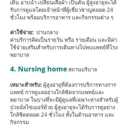
เดิน อาบน้ำ เปลี่ยนเสื้อผ้า เป็นต้น ผู้สูงอายุจะได้
รับการดูแลโดยเจ้าหน้าที่ผู้เชี่ยวชาญตลอด 24
ชั่วโมง พร้อมบริการอาหาร และกิจกรรมต่าง ๆ
ค่าใช้จ่าย:
ปานกลาง
ค่าบริการคิดเป็นรายวัน หรือ รายเดือน และมีค่า
ใช้จ่ายเสริมสำหรับการเดินทางไปพบแพทย์ที่โรง
พยาบาล
4. Nursing home
สถานบริบาล
เหมาะสำหรับ:
ผู้สูงอายุที่ต้องการบริการทางการ
แพทย์ การดูแลอย่างใกล้ชิดจากแพทย์และ
พยาบาล ในบางที่จะมีผู้ดูแลที่เฉพาะทางสำหรับผู้
ป่วยอัลไซเมอร์ด้วย ผู้สูงอายุจะได้รับการดูอย่าง
ใกล้ชิดตลอด 24 ชั่วโมง ทั้งในด้านอาหาร และ
กิจกรรม