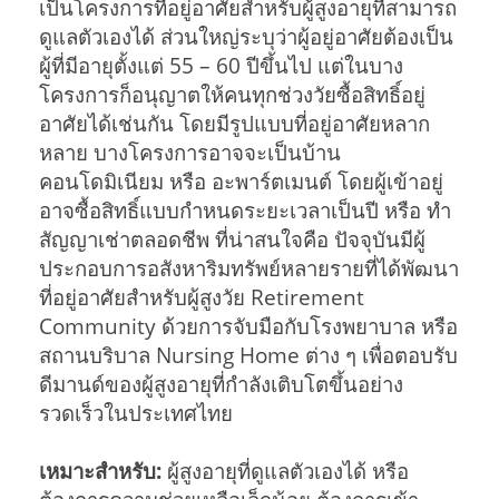
เป็นโครงการที่อยู่อาศัยสำหรับผู้สูงอายุที่สามารถ
ดูแลตัวเองได้ ส่วนใหญ่ระบุว่าผู้อยู่อาศัยต้องเป็น
ผู้ที่มีอายุตั้งแต่ 55 – 60 ปีขึ้นไป แต่ในบาง
โครงการก็อนุญาตให้คนทุกช่วงวัยซื้อสิทธิ์อยู่
อาศัยได้เช่นกัน โดยมีรูปแบบที่อยู่อาศัยหลาก
หลาย บางโครงการอาจจะเป็นบ้าน
คอนโดมิเนียม หรือ อะพาร์ตเมนต์ โดยผู้เข้าอยู่
อาจซื้อสิทธิ์แบบกำหนดระยะเวลาเป็นปี หรือ ทำ
สัญญาเช่าตลอดชีพ ที่น่าสนใจคือ ปัจจุบันมีผู้
ประกอบการอสังหาริมทรัพย์หลายรายที่ได้พัฒนา
ที่อยู่อาศัยสำหรับผู้สูงวัย Retirement
Community ด้วยการจับมือกับโรงพยาบาล หรือ
สถานบริบาล Nursing Home ต่าง ๆ เพื่อตอบรับ
ดีมานด์ของผู้สูงอายุที่กำลังเติบโตขึ้นอย่าง
รวดเร็วในประเทศไทย
เหมาะสำหรับ:
ผู้สูงอายุที่ดูแลตัวเองได้ หรือ