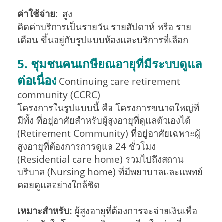
ค่าใช้จ่าย:
สูง
คิดค่าบริการเป็นรายวัน รายสัปดาห์ หรือ ราย
เดือน ขึ้นอยู่กับรูปแบบห้องและบริการที่เลือก
5. ชุมชนคนเกษียณอายุที่มีระบบดูแล
ต่อเนื่อง
Continuing care retirement
community (CCRC)
โครงการในรูปแบบนี้ คือ โครงการขนาดใหญ่ที่
มีทั้ง ที่อยู่อาศัยสำหรับผู้สูงอายุที่ดูแลตัวเองได้
(Retirement Community) ที่อยู่อาศัยเฉพาะผู้
สูงอายุที่ต้องการการดูแล 24 ชั่วโมง
(Residential care home) รวมไปถึงสถาน
บริบาล (Nursing home) ที่มีพยาบาลและแพทย์
คอยดูแลอย่างใกล้ชิด
เหมาะสำหรับ:
ผู้สูงอายุที่ต้องการจะจ่ายเงินเพื่อ