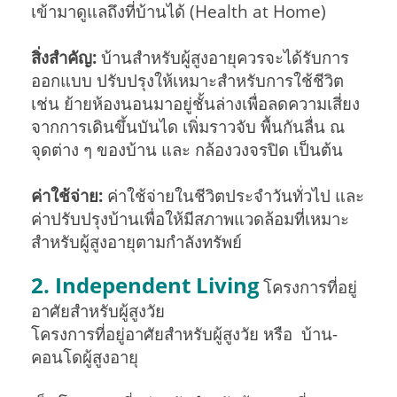
เข้ามาดูแลถึงที่บ้านได้ (Health at Home)
สิ่งสำคัญ:
บ้านสำหรับผู้สูงอายุควรจะได้รับการ
ออกแบบ ปรับปรุงให้เหมาะสำหรับการใช้ชีวิต
เช่น ย้ายห้องนอนมาอยู่ชั้นล่างเพื่อลดความเสี่ยง
จากการเดินขึ้นบันได เพิ่มราวจับ พื้นกันลื่น ณ
จุดต่าง ๆ ของบ้าน และ กล้องวงจรปิด เป็นต้น
ค่าใช้จ่าย:
ค่าใช้จ่ายในชีวิตประจำวันทั่วไป และ
ค่าปรับปรุงบ้านเพื่อให้มีสภาพแวดล้อมที่เหมาะ
สำหรับผู้สูงอายุตามกำลังทรัพย์
2. Independent Living
โครงการที่อยู่
อาศัยสำหรับผู้สูงวัย
โครงการที่อยู่อาศัยสำหรับผู้สูงวัย หรือ บ้าน-
คอนโดผู้สูงอายุ