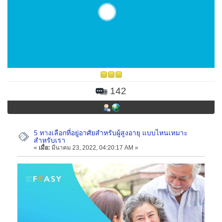
142
5 ทางเลือกที่อยู่อาศัยสำหรับผู้สูงอายุ แบบไหนเหมาะ
สำหรับเรา
«
เมื่อ:
มีนาคม 23, 2022, 04:20:17 AM »