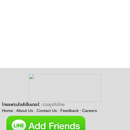
ไทยแฟรนไชส์เซ็นเตอร์
: รวมธุรกิจไทย
Home
|
About Us
|
Contact Us
|
Feedback
|
Careers