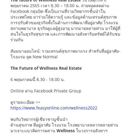
พฤษภาคม 2565 เวลา 8.30 – 18.00 น. ถ่ายทอดสดผ่าน
Facebook กลุ่มปิด ซึ่งเป็นงานที่รวมวิทยากรชั้นนำใน
ประเทศไทย มาร่วมให้ความรู้ และข้อมูลด้านเทรนด์สุขภาพ
การปรับตัวของธุรกิจทั้งในด้านการพัฒนาที่อยู่อาศัย โรงแรม
สถานพยาบาล ธุรกิจดูแลผู้สูงอายุ มากมายหลายท่าน มาให้ผู้ที่
สนใจในธุรกิจสุขภาพ และการพัฒนาอสังหาริมทรัพย์ได้รับชม
ร่วมกัน
สัมมนาออนไลน์: รวมเทรนด์สุขภาพมาแรง สำหรับที่อยู่อาศัย-
โรงแรม ยุค New Normal
The Future of Wellness Real Estate
6 พฤษภาคมนี้ 8.30 - 18.00 น.
Online ผ่าน Facebook Private Group
ดูรายละเอียด >>
https://www.feasyonline.com/wellness2022
พบกับวิทยากรผู้เชี่ยวชาญชั้นนำ
ด้านสุขภาพ ที่อยู่อาศัย โรงแรม โรงพยาบาลหลากหลายท่าน
มาเจาะแนวคิดการผสาน
Wellness
ในวงการอสังหาฯ