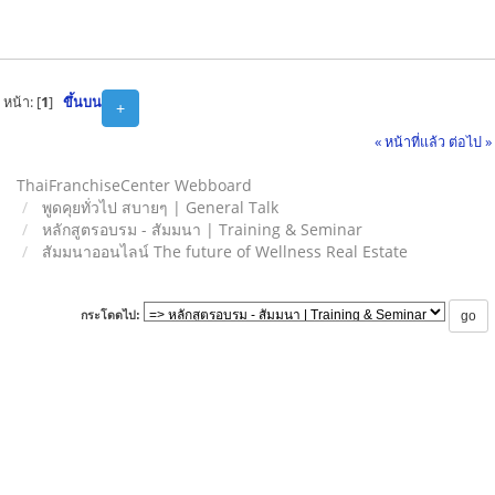
หน้า: [
1
]
ขึ้นบน
+
« หน้าที่แล้ว
ต่อไป »
ThaiFranchiseCenter Webboard
พูดคุยทั่วไป สบายๆ | General Talk
หลักสูตรอบรม - สัมมนา | Training & Seminar
สัมมนาออนไลน์ The future of Wellness Real Estate
กระโดดไป: