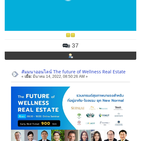
37
สัมมนาออนไลน์ The future of Wellness Real Estate
«
เมื่อ:
มีนาคม 14, 2022, 08:50:26 AM »