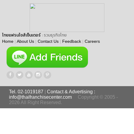
ไทยแฟรนไชส์เซ็นเตอร์
: รวมธุรกิจไทย
Home
|
About Us
|
Contact Us
|
Feedback
|
Careers
Tel. 02-1019187
|
Contact & Advertising :
info@thaifranchisecenter.com
Copyright © 2005 -
2026 All Right Reserved.