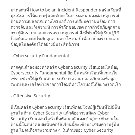
มาต่อกันที่ How to be an Incident Responder คอร์สเรียนที่
มุ่งเน้นการให้ความรู้และทักษะในการตอบสนองต่อเหตุการณ์
ด้านความปลอดภัยทางไซเบอร์ การเตรียมความพร้อม การ
ตรวจจับและวิเคราะห์ การจำกัดขอบเขต การกำจัดภัยคุกคาม
การกู้คืนระบบ และการสรุปเหตุการณ์ สิ่งที่ช่วยให้ผู้เรียนรู้วิธี
ป้องกันและแก้ไขภัยคุกคามทางไซเบอร์ เพื่อปกป้องระบบและ
ข้อมูลในองค์กรได้อย่างมีประสิทธิภาพ
- Cybersecurity Fundamental
หากคุณกำลังมองหาคอร์ส Cyber Security เรียนออนไลน์อยู่
Cybersecurity Fundamental ถือเป็นคอร์สเรียนที่น่าสนใจ
เพราะช่วยให้ผู้เรียนสามารถรักษาความปลอดภัยของข้อมูล
ระบบ และเครือข่ายจากการโจมตีทางไซเบอร์ได้อย่างรวดเร็ว
- Offensive Security
นี่เป็นคอร์ส Cyber Security เรียนที่ตอบโจทย์ผู้เรียนที่ไม่มีพื้น
ฐานในด้าน Cyber Security แล้วต้องการสมัคร Cyber
Security เรียนออนไลน์ เพื่อพัฒนาตัวเองเข้าสู่การทำงานใน
ด้านนี้ในอนาคต ดังนั้นคอร์สเรียนนี้จะเข้ามาเสริมความรู้พื้น
ฐาน ไปจนถึงภาพรวมต่าง ๆ ในด้านของ Cyber Security