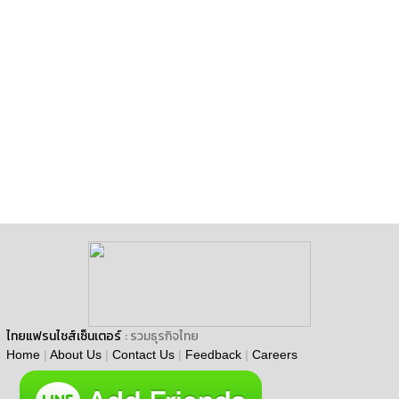
ไทยแฟรนไชส์เซ็นเตอร์
: รวมธุรกิจไทย
Home
|
About Us
|
Contact Us
|
Feedback
|
Careers