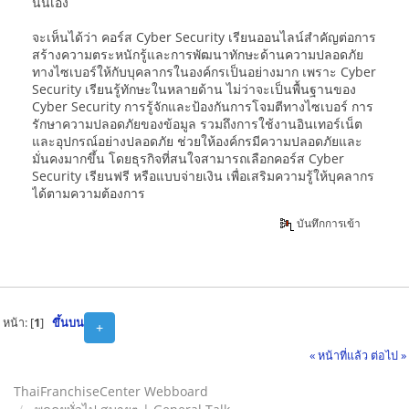
นั่นเอง
จะเห็นได้ว่า คอร์ส Cyber Security เรียนออนไลน์สำคัญต่อการ
สร้างความตระหนักรู้และการพัฒนาทักษะด้านความปลอดภัย
ทางไซเบอร์ให้กับบุคลากรในองค์กรเป็นอย่างมาก เพราะ Cyber
Security เรียนรู้ทักษะในหลายด้าน ไม่ว่าจะเป็นพื้นฐานของ
Cyber Security การรู้จักและป้องกันการโจมตีทางไซเบอร์ การ
รักษาความปลอดภัยของข้อมูล รวมถึงการใช้งานอินเทอร์เน็ต
และอุปกรณ์อย่างปลอดภัย ช่วยให้องค์กรมีความปลอดภัยและ
มั่นคงมากขึ้น โดยธุรกิจที่สนใจสามารถเลือกคอร์ส Cyber
Security เรียนฟรี หรือแบบจ่ายเงิน เพื่อเสริมความรู้ให้บุคลากร
ได้ตามความต้องการ
บันทึกการเข้า
หน้า: [
1
]
ขึ้นบน
+
« หน้าที่แล้ว
ต่อไป »
ThaiFranchiseCenter Webboard