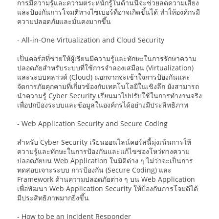
การมีความรู้และความตระหนักรู้ในด้านนี้จะช่วยลดความเสี่ยง
และป้องกันการโจมตีทางไซเบอร์ที่อาจเกิดขึ้นได้ ทำให้องค์กรมี
ความปลอดภัยและมั่นคงมากขึ้น
- All-in-One Virtualization and Cloud Security
เป็นคอร์สที่ช่วยให้ผู้เรียนมีความรู้และทักษะในการรักษาความ
ปลอดภัยสำหรับระบบที่ใช้การจำลองเสมือน (Virtualization)
และระบบคลาวด์ (Cloud) นอกจากจะเข้าใจการป้องกันและ
จัดการภัยคุกคามที่เกี่ยวข้องกับเทคโนโลยีในเชิงลึก ยังสามารถ
นำความรู้ Cyber Security เรียนมาไปปรับใช้ในการทำงานจริง
เพื่อปกป้องระบบและข้อมูลในองค์กรได้อย่างมีประสิทธิภาพ
- Web Application Security and Secure Coding
สำหรับ Cyber Security เรียนออนไลน์คอร์สนี้มุ่งเน้นการให้
ความรู้และทักษะในการป้องกันและแก้ไขช่องโหว่ทางความ
ปลอดภัยบน Web Application ในมิติต่าง ๆ ไม่ว่าจะเป็นการ
ทดสอบเจาะระบบ การป้องกัน (Secure Coding) และ
Framework ด้านความปลอดภัยต่าง ๆ บน Web Application
เพื่อพัฒนา Web Application Security ให้ป้องกันการโจมตีได้
มีประสิทธิภาพมากยิ่งขึ้น
- How to be an Incident Responder