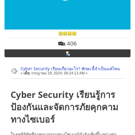
406
Cyber Security เรียนเกี่ยวอะไร? ทักษะนี้จำเป็นแค่ไหน
«
เมื่อ:
กรกฎาคม 19, 2024, 06:24:13 AM »
Cyber Security เรียนรู้การ
ป้องกันและจัดการภัยคุกคาม
ทางไซเบอร์
ในยุคดิจิทัลที่อาชญากรรมทางไซเบอร์กำลังเพิ่มขึ้นอย่างต่อ