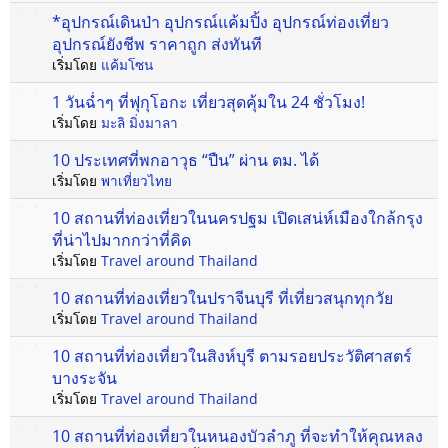
*อุปกรณ์เดินป่า อุปกรณ์แค้มปิ้ง อุปกรณ์ท่องเที่ยว
อุปกรณ์ยังชีพ ราคาถูก ส่งทันที
เริ่มโดย
แค้มโซน
1 วันฉ่ำๆ ที่ฟุกุโอกะ เที่ยวสุดคุ้มใน 24 ชั่วโมง!
เริ่มโดย
มะลิ มิ่งมาลา
10 ประเทศที่พกอาวุธ “ปืน” ผ่าน ตม. ได้
เริ่มโดย
พาเที่ยวไทย
10 สถานที่ท่องเที่ยวในนครปฐม เปิดเสน่ห์เมืองใกล้กรุง
ที่น่าไปมากกว่าที่คิด
เริ่มโดย
Travel around Thailand
10 สถานที่ท่องเที่ยวในปราจีนบุรี ที่เที่ยวสนุกทุกวัย
เริ่มโดย
Travel around Thailand
10 สถานที่ท่องเที่ยวในสิงห์บุรี ตามรอยประวัติศาสตร์
บางระจัน
เริ่มโดย
Travel around Thailand
10 สถานที่ท่องเที่ยวในหนองบัวลำภู ที่จะทำให้คุณหลง