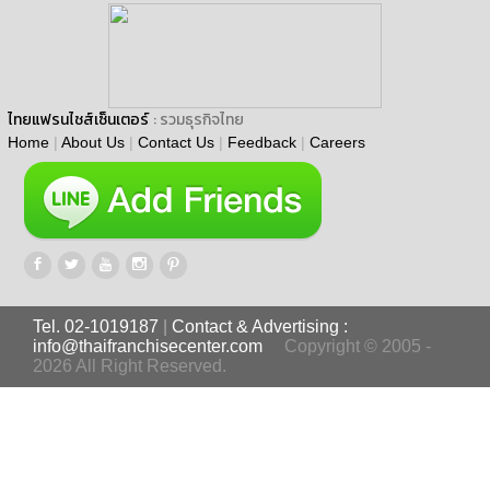
ไทยแฟรนไชส์เซ็นเตอร์
: รวมธุรกิจไทย
Home
|
About Us
|
Contact Us
|
Feedback
|
Careers
Tel. 02-1019187
|
Contact & Advertising :
info@thaifranchisecenter.com
Copyright © 2005 -
2026 All Right Reserved.