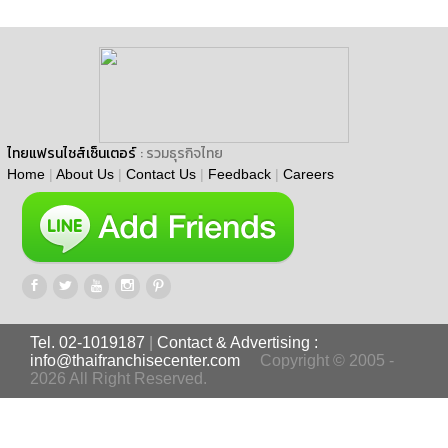
ไทยแฟรนไชส์เซ็นเตอร์
: รวมธุรกิจไทย
Home
|
About Us
|
Contact Us
|
Feedback
|
Careers
Tel. 02-1019187
|
Contact & Advertising :
info@thaifranchisecenter.com
Copyright © 2005 -
2026 All Right Reserved.