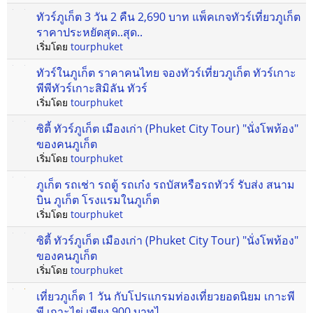
ทัวร์ภูเก็ต 3 วัน 2 คืน 2,690 บาท แพ็คเกจทัวร์เที่ยวภูเก็ต
ราคาประหยัดสุด..สุด..
เริ่มโดย
tourphuket
ทัวร์ในภูเก็ต ราคาคนไทย จองทัวร์เที่ยวภูเก็ต ทัวร์เกาะ
พีพีทัวร์เกาะสิมิลัน ทัวร์
เริ่มโดย
tourphuket
ซิตี้ ทัวร์ภูเก็ต เมืองเก่า (Phuket City Tour) "นั่งโพท้อง"
ของคนภูเก็ต
เริ่มโดย
tourphuket
ภูเก็ต รถเช่า รถตู้ รถเก๋ง รถบัสหรือรถทัวร์ รับส่ง สนาม
บิน ภูเก็ต โรงแรมในภูเก็ต
เริ่มโดย
tourphuket
ซิตี้ ทัวร์ภูเก็ต เมืองเก่า (Phuket City Tour) "นั่งโพท้อง"
ของคนภูเก็ต
เริ่มโดย
tourphuket
เที่ยวภูเก็ต 1 วัน กับโปรแกรมท่องเที่ยวยอดนิยม เกาะพี
พี เกาะไข่ เพียง 900 บาทไ