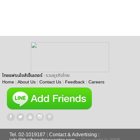
ไทยแฟรนไชส์เซ็นเตอร์
: รวมธุรกิจไทย
Home
|
About Us
|
Contact Us
|
Feedback
|
Careers
Tel. 02-1019187
|
Contact & Advertising :