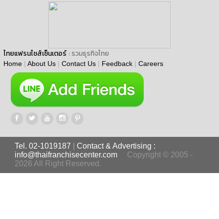
ไทยแฟรนไชส์เซ็นเตอร์
: รวมธุรกิจไทย
Home
|
About Us
|
Contact Us
|
Feedback
|
Careers
Tel. 02-1019187
|
Contact & Advertising :
info@thaifranchisecenter.com
Copyright © 2005 -
2026 All Right Reserved.