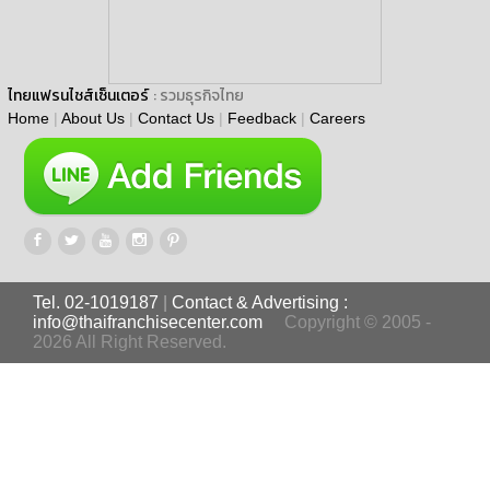
ไทยแฟรนไชส์เซ็นเตอร์
: รวมธุรกิจไทย
Home
|
About Us
|
Contact Us
|
Feedback
|
Careers
Tel. 02-1019187
|
Contact & Advertising :
info@thaifranchisecenter.com
Copyright © 2005 -
2026 All Right Reserved.