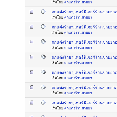
เริ่มโดย
ตกแต่งร้านขายยา
ตกแต่งร้ายา,เฟอร์นิเจอร์ร้านขายย
เริ่มโดย
ตกแต่งร้านขายยา
ตกแต่งร้ายา,เฟอร์นิเจอร์ร้านขายย
เริ่มโดย
ตกแต่งร้านขายยา
ตกแต่งร้ายา,เฟอร์นิเจอร์ร้านขายย
เริ่มโดย
ตกแต่งร้านขายยา
ตกแต่งร้ายา,เฟอร์นิเจอร์ร้านขายย
เริ่มโดย
ตกแต่งร้านขายยา
ตกแต่งร้ายา,เฟอร์นิเจอร์ร้านขายย
เริ่มโดย
ตกแต่งร้านขายยา
ตกแต่งร้ายา,เฟอร์นิเจอร์ร้านขายย
เริ่มโดย
ตกแต่งร้านขายยา
ตกแต่งร้ายา,เฟอร์นิเจอร์ร้านขายย
เริ่มโดย
ตกแต่งร้านขายยา