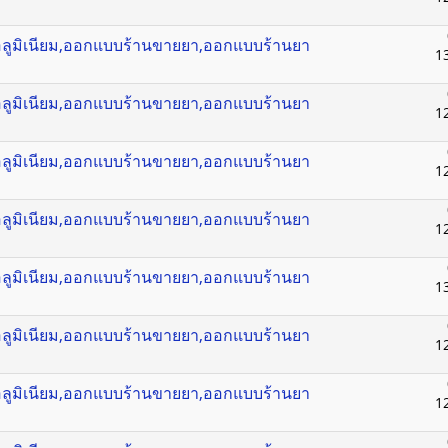
าอลูมิเนียม,ออกแบบร้านขายยา,ออกแบบร้านยา
1
าอลูมิเนียม,ออกแบบร้านขายยา,ออกแบบร้านยา
1
าอลูมิเนียม,ออกแบบร้านขายยา,ออกแบบร้านยา
1
าอลูมิเนียม,ออกแบบร้านขายยา,ออกแบบร้านยา
1
าอลูมิเนียม,ออกแบบร้านขายยา,ออกแบบร้านยา
1
าอลูมิเนียม,ออกแบบร้านขายยา,ออกแบบร้านยา
1
าอลูมิเนียม,ออกแบบร้านขายยา,ออกแบบร้านยา
1