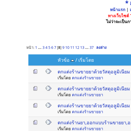
*
หน้าแรก
|
เ
ทางเว็บไซต์
ไม่ว่าจะเป็นกา
หน้า:
1
...
3
4
5
6
7
[
8
]
9
10
11
12
13
...
37
ลงล่าง
หัวข้อ
/
เริ่มโดย
ตกแต่งร้านขายยาด้วยวัสดุอลูมิเนียม 
เริ่มโดย
ตกแต่งร้านขายยา
ตกแต่งร้านขายยาด้วยวัสดุอลูมิเนียม 
เริ่มโดย
ตกแต่งร้านขายยา
ตกแต่งร้านขายยาด้วยวัสดุอลูมิเนียม
เริ่มโดย
ตกแต่งร้านขายยา
ตกแต่งร้านยา,ออกแบบร้านขายยา,ออก
เริ่มโดย
ตกแต่งร้านขายยา