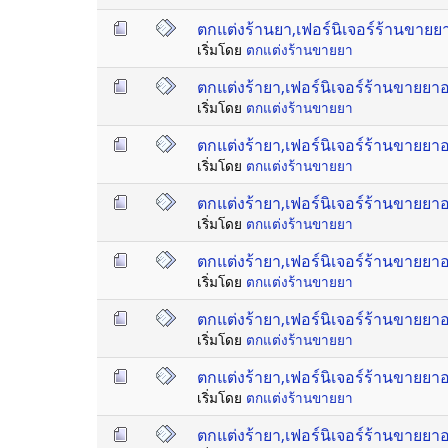
ตกแต่งร้านยา,เฟอร์นิเจอร์ร้านขาย
เริ่มโดย
ตกแต่งร้านขายยา
ตกแต่งร้ายา,เฟอร์นิเจอร์ร้านขายย
เริ่มโดย
ตกแต่งร้านขายยา
ตกแต่งร้ายา,เฟอร์นิเจอร์ร้านขายย
เริ่มโดย
ตกแต่งร้านขายยา
ตกแต่งร้ายา,เฟอร์นิเจอร์ร้านขายย
เริ่มโดย
ตกแต่งร้านขายยา
ตกแต่งร้ายา,เฟอร์นิเจอร์ร้านขายย
เริ่มโดย
ตกแต่งร้านขายยา
ตกแต่งร้ายา,เฟอร์นิเจอร์ร้านขายย
เริ่มโดย
ตกแต่งร้านขายยา
ตกแต่งร้ายา,เฟอร์นิเจอร์ร้านขายย
เริ่มโดย
ตกแต่งร้านขายยา
ตกแต่งร้ายา,เฟอร์นิเจอร์ร้านขายย