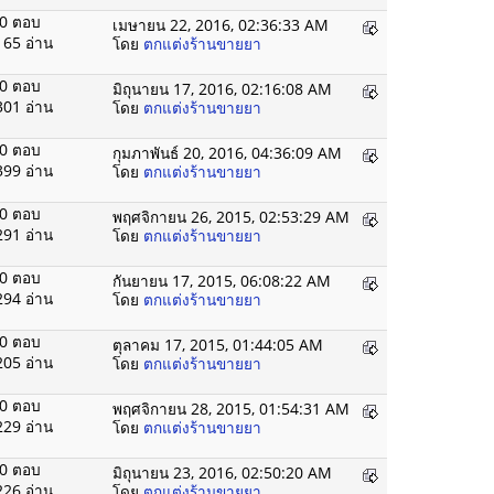
0 ตอบ
เมษายน 22, 2016, 02:36:33 AM
165 อ่าน
โดย
ตกแต่งร้านขายยา
0 ตอบ
มิถุนายน 17, 2016, 02:16:08 AM
301 อ่าน
โดย
ตกแต่งร้านขายยา
0 ตอบ
กุมภาพันธ์ 20, 2016, 04:36:09 AM
399 อ่าน
โดย
ตกแต่งร้านขายยา
0 ตอบ
พฤศจิกายน 26, 2015, 02:53:29 AM
291 อ่าน
โดย
ตกแต่งร้านขายยา
0 ตอบ
กันยายน 17, 2015, 06:08:22 AM
294 อ่าน
โดย
ตกแต่งร้านขายยา
0 ตอบ
ตุลาคม 17, 2015, 01:44:05 AM
205 อ่าน
โดย
ตกแต่งร้านขายยา
0 ตอบ
พฤศจิกายน 28, 2015, 01:54:31 AM
229 อ่าน
โดย
ตกแต่งร้านขายยา
0 ตอบ
มิถุนายน 23, 2016, 02:50:20 AM
226 อ่าน
โดย
ตกแต่งร้านขายยา