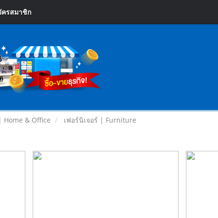
ัครสมาชิก
| Home & Office
เฟอร์นิเจอร์ | Furniture