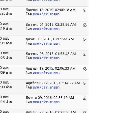
0 ตอบ
กันยายน 18, 2015, 02:06:18 AM
306 อ่าน
โดย
ตกแต่งร้านขายยา
0 ตอบ
ธันวาคม 01, 2015, 02:29:56 AM
219 อ่าน
โดย
ตกแต่งร้านขายยา
0 ตอบ
ตุลาคม 19, 2015, 02:09:44 AM
234 อ่าน
โดย
ตกแต่งร้านขายยา
0 ตอบ
ธันวาคม 08, 2015, 01:53:48 AM
225 อ่าน
โดย
ตกแต่งร้านขายยา
0 ตอบ
กันยายน 19, 2015, 02:06:33 AM
309 อ่าน
โดย
ตกแต่งร้านขายยา
0 ตอบ
พฤศจิกายน 12, 2015, 03:14:27 AM
209 อ่าน
โดย
ตกแต่งร้านขายยา
0 ตอบ
มีนาคม 09, 2016, 02:35:19 AM
214 อ่าน
โดย
ตกแต่งร้านขายยา
0 ตอบ
มิถุนายน 27, 2016, 02:23:36 AM