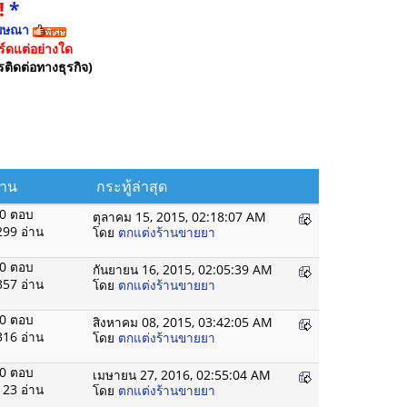
!
*
ฆษณา
์ดแต่อย่างใด
รติดต่อทางธุรกิจ)
่าน
กระทู้ล่าสุด
0 ตอบ
ตุลาคม 15, 2015, 02:18:07 AM
299 อ่าน
โดย
ตกแต่งร้านขายยา
0 ตอบ
กันยายน 16, 2015, 02:05:39 AM
357 อ่าน
โดย
ตกแต่งร้านขายยา
0 ตอบ
สิงหาคม 08, 2015, 03:42:05 AM
316 อ่าน
โดย
ตกแต่งร้านขายยา
0 ตอบ
เมษายน 27, 2016, 02:55:04 AM
123 อ่าน
โดย
ตกแต่งร้านขายยา