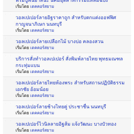
พรมปูพื้นอาสนะ นิคมอุตสาหกรรมแหลมฉบัง
เริ่มโดย
เดคคอร์สยาม
วอลเปเปอร์ลายอิฐราคาถูก สำหรับตกแต่งออฟฟิศ
กาญจนาภิเษก นนทบุรี
เริ่มโดย
เดคคอร์สยาม
วอลเปเปอร์ลายเปลือกไม้ บางบ่อ คลองสวน
เริ่มโดย
เดคคอร์สยาม
บริการสั่งทำวอลเปเปอร์ สั่งพิมพ์ลายไทย พุทธมณฑล
กระทุ่มแบน
เริ่มโดย
เดคคอร์สยาม
วอลเปเปอร์ลายไทยห้องพระ สำหรับสถานปฏิบัติธรรม
เอกชัย อ้อมน้อย
เริ่มโดย
เดคคอร์สยาม
วอลเปเปอร์ลายช้างไทยคู่ ประชาชื่น นนทบุรี
เริ่มโดย
เดคคอร์สยาม
วอลเปเปอร์ไวนิลลายอิฐส้ม แจ้งวัฒนะ บางบัวทอง
เริ่มโดย
เดคคอร์สยาม