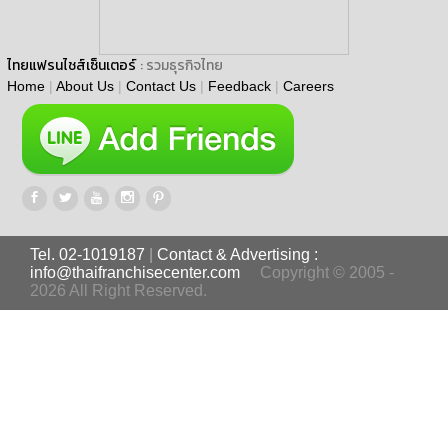
ไทยแฟรนไชส์เซ็นเตอร์
: รวมธุรกิจไทย
Home
|
About Us
|
Contact Us
|
Feedback
|
Careers
Tel. 02-1019187
|
Contact & Advertising :
info@thaifranchisecenter.com
Copyright © 2005 -
2026 All Right Reserved.