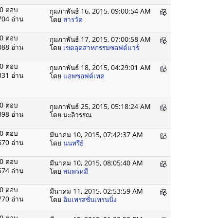
0 ตอบ
กุมภาพันธ์ 16, 2015, 09:00:54 AM
704 อ่าน
โดย
สารวัด
0 ตอบ
กุมภาพันธ์ 17, 2015, 07:00:58 AM
088 อ่าน
โดย
เขตอุตสาหกรรมซอฟต์แวร์
0 ตอบ
กุมภาพันธ์ 18, 2015, 04:29:01 AM
331 อ่าน
โดย
แอพซอฟต์เทค
0 ตอบ
กุมภาพันธ์ 25, 2015, 05:18:24 AM
898 อ่าน
โดย มะลิวรรณ
0 ตอบ
มีนาคม 10, 2015, 07:42:37 AM
670 อ่าน
โดย
นนทรีย์
0 ตอบ
มีนาคม 10, 2015, 08:05:40 AM
574 อ่าน
โดย
สมพรหมี
0 ตอบ
มีนาคม 11, 2015, 02:53:59 AM
770 อ่าน
โดย
อิมเพรสชั่นเทรนนิ่ง
0 ตอบ