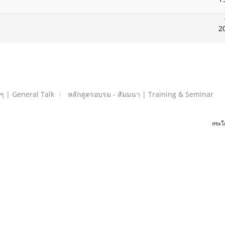
2
ยๆ | General Talk
หลักสูตรอบรม - สัมมนา | Training & Seminar
กระโ