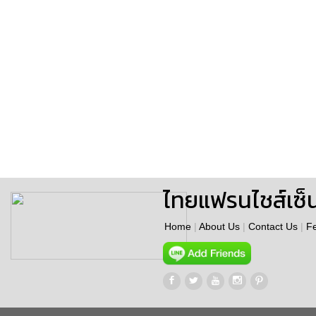
ไทยแฟรนไชส์เซ็
Home
|
About Us
|
Contact Us
|
F