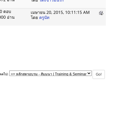
0 ตอบ
เมษายน 20, 2015, 10:11:15 AM
000 อ่าน
โดย
ครูนัท
ดดไป: