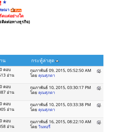
!
*
ฆษณา
์ดแต่อย่างใด
รติดต่อทางธุรกิจ)
่าน
กระทู้ล่าสุด
0 ตอบ
กุมภาพันธ์ 09, 2015, 05:52:50 AM
613 อ่าน
โดย
คุณศุภดา
0 ตอบ
กุมภาพันธ์ 10, 2015, 03:30:17 PM
887 อ่าน
โดย
คุณศุภดา
0 ตอบ
กุมภาพันธ์ 10, 2015, 03:33:38 PM
005 อ่าน
โดย
คุณศุภดา
0 ตอบ
กุมภาพันธ์ 16, 2015, 08:22:10 AM
358 อ่าน
โดย
วินทอรี่