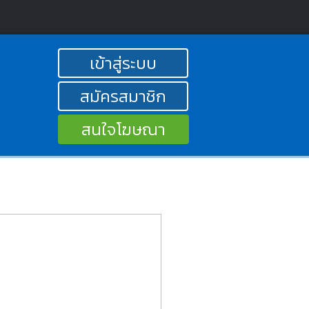
เข้าสู่ระบบ
สมัครสมาชิก
สนใจโฆษณา