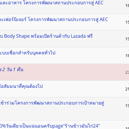
ง และอาหาร โครงการพัฒนาสถานประกอบการสู่ AEC
1
และเฟอร์นิเจอร์ โครงการพัฒนาสถานประกอบการสู่ AEC
1
ับ Body Shape พร้อมเปิดร้านค้ากับ Lazada ฟรี
1
บบเชือกสำหรับบุคคลทั่วไป
1
จ 2 วัน 1 คืน
2
คือสัมมนาที่คุณต้องไป
2
ข้าร่วมโครงการพัฒนาสถานประกอบการเป้าหมายสู่
1
00%วันเดียวเป็นแน่นอนครับpage"ร้านข้าวมันไก่24"
1