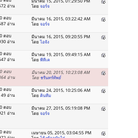
มีนาคม 15, 2015, 01:29:50 PM
672 อ่าน
โดย
จอร์จ
0 ตอบ
มีนาคม 16, 2015, 03:22:42 AM
587 อ่าน
โดย
จอร์จ
0 ตอบ
มีนาคม 16, 2015, 09:20:55 PM
930 อ่าน
โดย
ไอจัง
0 ตอบ
มีนาคม 19, 2015, 09:49:15 AM
647 อ่าน
โดย
พีทีเค
0 ตอบ
มีนาคม 20, 2015, 10:23:08 AM
364 อ่าน
โดย
ชรินทร์ทิพย์
0 ตอบ
มีนาคม 24, 2015, 10:25:06 AM
149 อ่าน
โดย
คินทีม
0 ตอบ
มีนาคม 27, 2015, 05:19:08 PM
921 อ่าน
โดย
จอร์จ
0 ตอบ
เมษายน 05, 2015, 03:04:55 PM
972 อ่าน
โดย
โต้งข้าวมันไก่