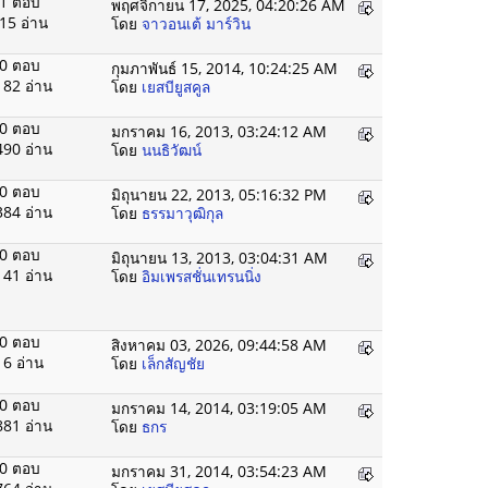
1 ตอบ
พฤศจิกายน 17, 2025, 04:20:26 AM
15 อ่าน
โดย
จาวอนเต้ มาร์วิน
0 ตอบ
กุมภาพันธ์ 15, 2014, 10:24:25 AM
182 อ่าน
โดย
เยสบียูสคูล
0 ตอบ
มกราคม 16, 2013, 03:24:12 AM
490 อ่าน
โดย
นนธิวัฒน์
0 ตอบ
มิถุนายน 22, 2013, 05:16:32 PM
384 อ่าน
โดย
ธรรมาวุฒิกุล
0 ตอบ
มิถุนายน 13, 2013, 03:04:31 AM
141 อ่าน
โดย
อิมเพรสชั่นเทรนนิ่ง
0 ตอบ
สิงหาคม 03, 2026, 09:44:58 AM
16 อ่าน
โดย
เล็กสัญชัย
0 ตอบ
มกราคม 14, 2014, 03:19:05 AM
881 อ่าน
โดย
ธกร
0 ตอบ
มกราคม 31, 2014, 03:54:23 AM