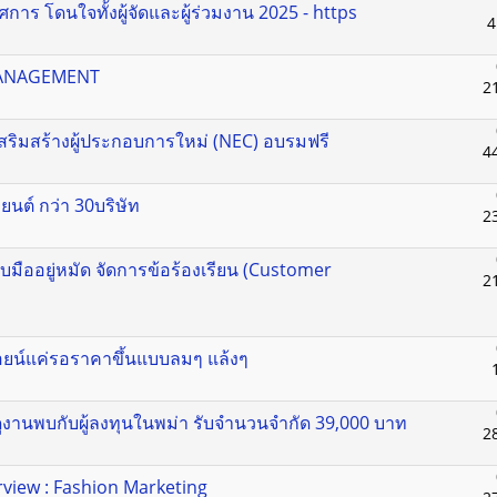
การ โดนใจทั้งผู้จัดและผู้ร่วมงาน 2025 - https
4
MANAGEMENT
2
เสริมสร้างผู้ประกอบการใหม่ (NEC) อบรมฟรี
4
นต์ กว่า 30บริษัท
2
บมืออยู่หมัด จัดการข้อร้องเรียน (Customer
2
คอยน์แค่รอราคาขึ้นแบบลมๆ แล้งๆ
ูงานพบกับผู้ลงทุนในพม่า รับจำนวนจำกัด 39,000 บาท
2
rview : Fashion Marketing