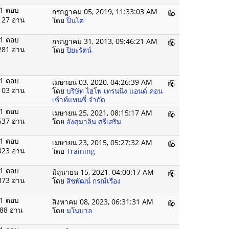
1 ตอบ
กรกฎาคม 05, 2019, 11:33:03 AM
127 อ่าน
โดย
ปิ่นโต
1 ตอบ
กรกฎาคม 31, 2013, 09:46:21 AM
281 อ่าน
โดย
ปิยะรัตน์
1 ตอบ
เมษายน 03, 2020, 04:26:39 AM
103 อ่าน
โดย
บริษัท ไฮโพ เทรนนิ่ง แอนด์ คอน
เซ้าท์แทนซี่ จำกัด
1 ตอบ
เมษายน 25, 2021, 08:15:17 AM
637 อ่าน
โดย
อังศุมาลิน ศรีเสริม
1 ตอบ
เมษายน 23, 2015, 05:27:32 AM
323 อ่าน
โดย
Training
1 ตอบ
มิถุนายน 15, 2021, 04:00:17 AM
873 อ่าน
โดย
สิชพัฒน์ กรณ์เรือง
1 ตอบ
สิงหาคม 08, 2023, 06:31:31 AM
88 อ่าน
โดย
มโนบาล