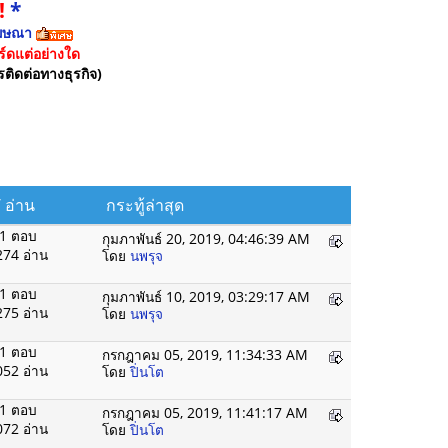
!
*
ฆษณา
์ดแต่อย่างใด
รติดต่อทางธุรกิจ)
/
อ่าน
กระทู้ล่าสุด
1 ตอบ
กุมภาพันธ์ 20, 2019, 04:46:39 AM
274 อ่าน
โดย
นพรุจ
1 ตอบ
กุมภาพันธ์ 10, 2019, 03:29:17 AM
275 อ่าน
โดย
นพรุจ
1 ตอบ
กรกฎาคม 05, 2019, 11:34:33 AM
052 อ่าน
โดย
ปิ่นโต
1 ตอบ
กรกฎาคม 05, 2019, 11:41:17 AM
072 อ่าน
โดย
ปิ่นโต