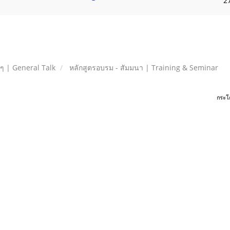
2
ยๆ | General Talk
หลักสูตรอบรม - สัมมนา | Training & Seminar
กระโ