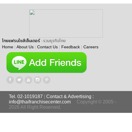
ไทยแฟรนไชส์เซ็นเตอร์
: รวมธุรกิจไทย
Home
|
About Us
|
Contact Us
|
Feedback
|
Careers
Tel. 02-1019187
|
Contact & Advertising :
info@thaifranchisecenter.com
Copyright © 2005 -
2026 All Right Reserved.