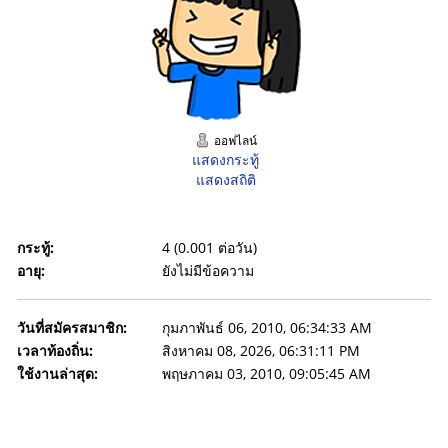
ออฟไลน์
แสดงกระทู้
แสดงสถิติ
กระทู้:
4 (0.001 ต่อวัน)
อายุ:
ยังไม่มีข้อความ
วันที่สมัครสมาชิก:
กุมภาพันธ์ 06, 2010, 06:34:33 AM
เวลาท้องถิ่น:
สิงหาคม 08, 2026, 06:31:11 PM
ใช้งานล่าสุด:
พฤษภาคม 03, 2010, 09:05:45 AM