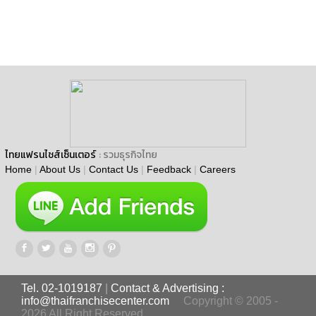
ไทยแฟรนไชส์เซ็นเตอร์
: รวมธุรกิจไทย
Home
|
About Us
|
Contact Us
|
Feedback
|
Careers
Tel. 02-1019187
|
Contact & Advertising :
info@thaifranchisecenter.com
Copyright © 2005 -
2026 All Right Reserved.