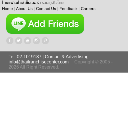
ไทยแฟรนไชส์เซ็นเตอร์
: รวมธุรกิจไทย
Home
|
About Us
|
Contact Us
|
Feedback
|
Careers
Tel. 02-1019187
|
Contact & Advertising :
info@thaifranchisecenter.com
Copyright © 2005 -
2026 All Right Reserved.