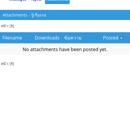
Attachments - รู้เรื่องรอ
หน้า: [
1
]
Filename
Downloads
ข้อความ
Posted
No attachments have been posted yet.
หน้า: [
1
]