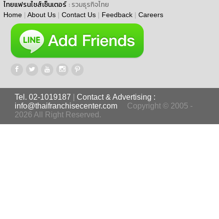
ไทยแฟรนไชส์เซ็นเตอร์
: รวมธุรกิจไทย
Home
|
About Us
|
Contact Us
|
Feedback
|
Careers
Tel. 02-1019187
|
Contact & Advertising :
info@thaifranchisecenter.com
Copyright © 2005 -
2026 All Right Reserved.