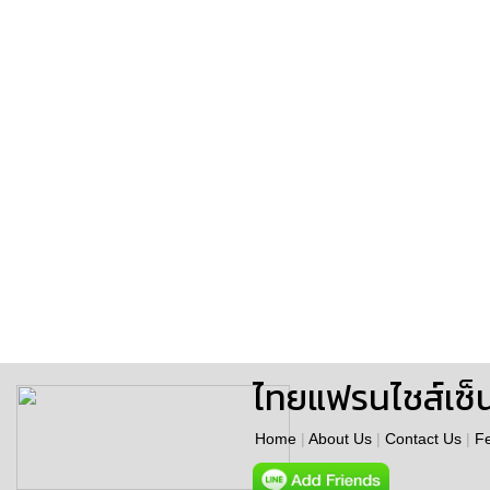
ไทยแฟรนไชส์เซ็
Home
|
About Us
|
Contact Us
|
F