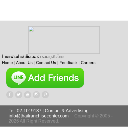
ไทยแฟรนไชส์เซ็นเตอร์
: รวมธุรกิจไทย
Home
|
About Us
|
Contact Us
|
Feedback
|
Careers
Tel. 02-1019187
|
Contact & Advertising :
info@thaifranchisecenter.com
Copyright © 2005 -
2026 All Right Reserved.