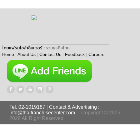
ไทยแฟรนไชส์เซ็นเตอร์
: รวมธุรกิจไทย
Home
|
About Us
|
Contact Us
|
Feedback
|
Careers
Tel. 02-1019187
|
Contact & Advertising :
info@thaifranchisecenter.com
Copyright © 2005 -
2026 All Right Reserved.