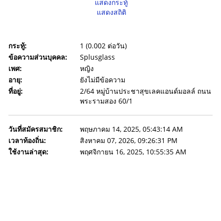
แสดงกระทู้
แสดงสถิติ
กระทู้:
1 (0.002 ต่อวัน)
ข้อความส่วนบุคคล:
Splusglass
เพศ:
หญิง
อายุ:
ยังไม่มีข้อความ
ที่อยู่:
2/64 หมู่บ้านประชาสุขเลคแอนด์มอลล์ ถนน
พระรามสอง 60/1
วันที่สมัครสมาชิก:
พฤษภาคม 14, 2025, 05:43:14 AM
เวลาท้องถิ่น:
สิงหาคม 07, 2026, 09:26:31 PM
ใช้งานล่าสุด:
พฤศจิกายน 16, 2025, 10:55:35 AM