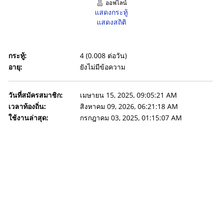
ออฟไลน์
แสดงกระทู้
แสดงสถิติ
กระทู้:
4 (0.008 ต่อวัน)
อายุ:
ยังไม่มีข้อความ
วันที่สมัครสมาชิก:
เมษายน 15, 2025, 09:05:21 AM
เวลาท้องถิ่น:
สิงหาคม 09, 2026, 06:21:18 AM
ใช้งานล่าสุด:
กรกฎาคม 03, 2025, 01:15:07 AM