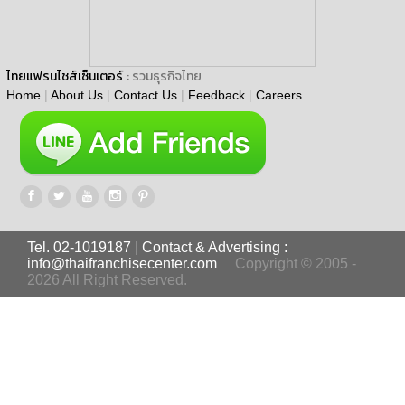
ไทยแฟรนไชส์เซ็นเตอร์
: รวมธุรกิจไทย
Home
|
About Us
|
Contact Us
|
Feedback
|
Careers
Tel. 02-1019187
|
Contact & Advertising :
info@thaifranchisecenter.com
Copyright © 2005 -
2026 All Right Reserved.