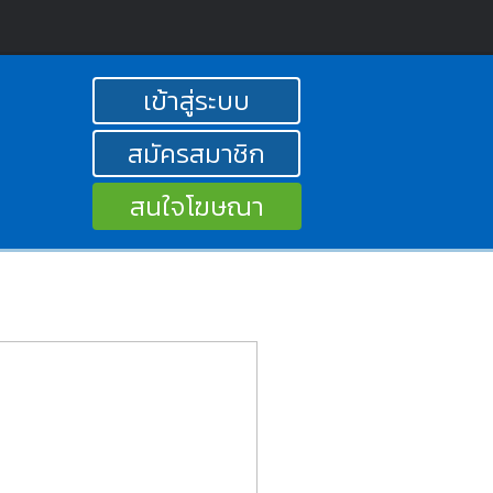
เข้าสู่ระบบ
สมัครสมาชิก
สนใจโฆษณา