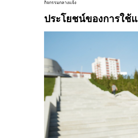
กิจกรรมกลางแจ้ง
ประโยชน์ของการใช้แ