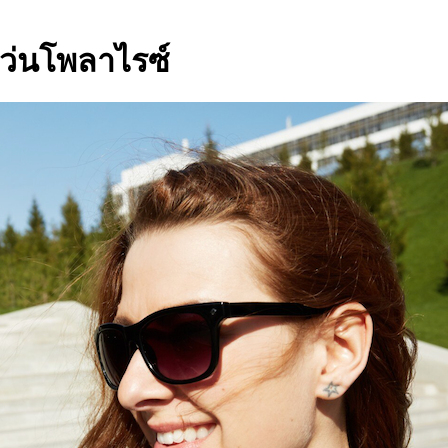
ว่นโพลาไรซ์