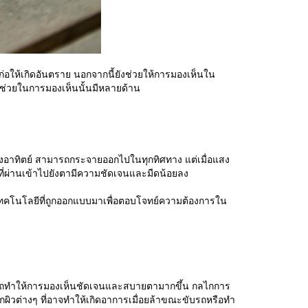
่อให้เกิดอันตราย นอกจากนี้ยังช่วยให้การมองเห็นใน
ช่วยในการมองเห็นนั้นมีหลายด้าน
ดวงอาทิตย์ สามารถกระจายออกไปในทุกทิศทาง แต่เมื่อแสง
สงที่ผ่านเข้าไปยังตามีความชัดเจนและมืดน้อยลง
เทคโนโลยีที่ถูกออกแบบมาเพื่อตอบโจทย์ความต้องการใน
ามารถทำให้การมองเห็นชัดเจนและสบายตามากขึ้น กลไกการ
ผิวต่างๆ ที่อาจทำให้เกิดอาการเมื่อยล้าขณะขับรถหรือทำ