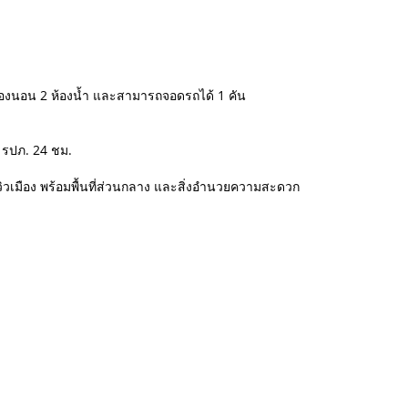
 ห้องนอน 2 ห้องน้ำ และสามารถจอดรถได้ 1 คัน
 รปภ. 24 ชม.
ิวเมือง พร้อมพื้นที่ส่วนกลาง และสิ่งอำนวยความสะดวก