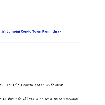
าเค้า Lumpini Condo Town Raminthra -
.ม. 1 น 1 น้ำ 1 จอดรถ, ราคา 1.45 ล้านบาท
ชั้นที่ 2 พื้นที่ใช้สอย 26.11 ตร.ม. ขนาด 1 ห้องนอน