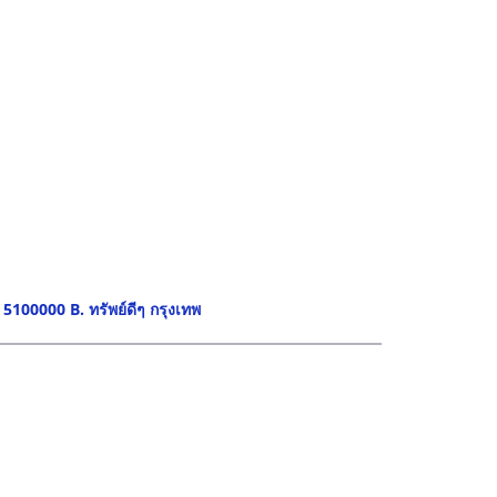
100000 B. ทรัพย์ดีๆ กรุงเทพ