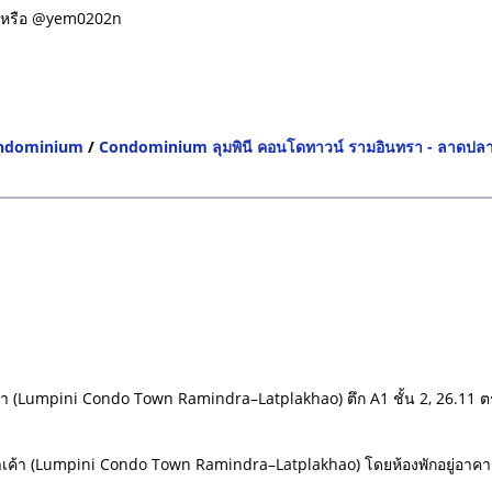
w หรือ @yem0202n
ondominium
/
Condominium ลุมพินี คอนโดทาวน์ รามอินทรา - ลาดปล
 (Lumpini Condo Town Ramindra–Latplakhao) ตึก A1 ชั้น 2, 26.11 ตร
า (Lumpini Condo Town Ramindra–Latplakhao) โดยห้องพักอยู่อาคาร A1 