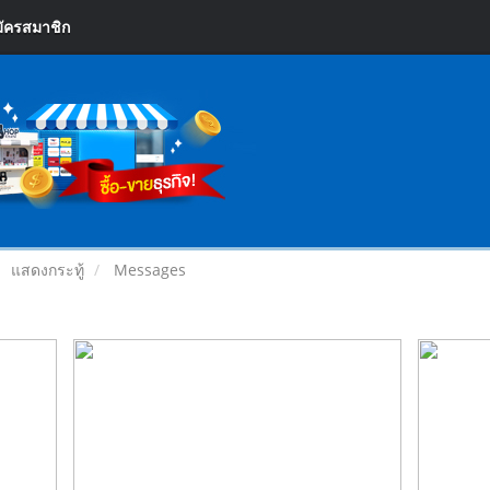
ัครสมาชิก
แสดงกระทู้
Messages