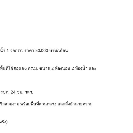
 2 น้ำ 1 จอดรถ, ราคา 50,000 บาท/เดือน
 มีพื้นที่ใช้สอย 86 ตร.ม. ขนาด 2 ห้องนอน 2 ห้องน้ำ และ
 รปภ. 24 ชม. ฯลฯ.
นวิวสวยงาม พร้อมพื้นที่ส่วนกลาง และสิ่งอำนวยความ
ริง)