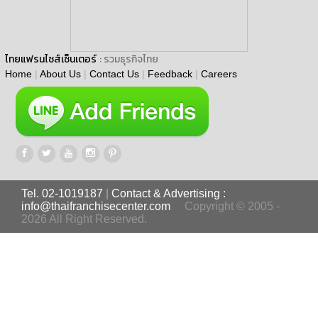
ไทยแฟรนไชส์เซ็นเตอร์
: รวมธุรกิจไทย
Home
|
About Us
|
Contact Us
|
Feedback
|
Careers
Tel. 02-1019187
|
Contact & Advertising :
info@thaifranchisecenter.com
Copyright © 2005 -
2026 All Right Reserved.