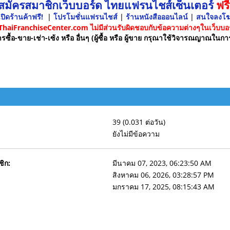
 สมัครสมาชิกเว็บบอร์ด ไทยแฟรนไชส์เซ็นเตอร์
ฟรี
ปิดร้านค้าฟรี!
|
โปรโมชั่นแฟรนไชส์
|
ร้านหนังสือออนไลน์
|
สนใจลงโ
 ThaiFranchiseCenter.com ไม่มีส่วนรับผิดชอบกับข้อความต่างๆในเว็บบอร
รซื้อ-ขาย-เช่า-เซ้ง หรือ อื่นๆ (ผู้ซื้อ หรือ ผู้ขาย กรุณาใช้วิจารณญาณในกา
39 (0.031 ต่อวัน)
ยังไม่มีข้อความ
ชิก:
มีนาคม 07, 2023, 06:23:50 AM
สิงหาคม 06, 2026, 03:28:57 PM
มกราคม 17, 2025, 08:15:43 AM