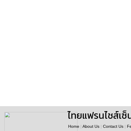
ไทยแฟรนไชส์เซ็
Home
|
About Us
|
Contact Us
|
F