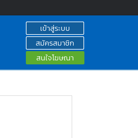
เข้าสู่ระบบ
สมัครสมาชิก
สนใจโฆษณา