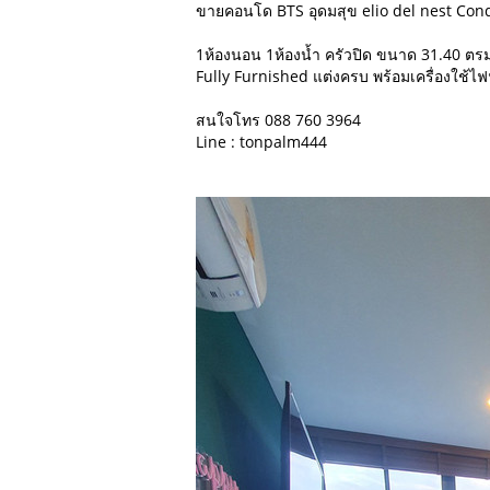
ขายคอนโด BTS อุดมสุข elio del nest Condo
1ห้องนอน 1ห้องน้ำ ครัวปิด ขนาด 31.40 ตรม.
Fully Furnished แต่งครบ พร้อมเครื่องใช้ไฟฟ
สนใจโทร 088 760 3964
Line : tonpalm444