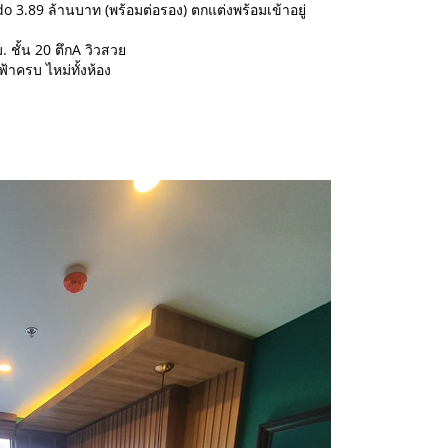
 3.89 ล้านบาท (พร้อมต่อรอง) ตกแต่งพร้อมเข้าอยู่
 ชั้น 20 ตึกA วิวสวย
้าครบ ไหม่ทั้งห้อง