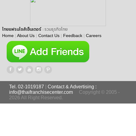
ไทยแฟรนไชส์เซ็นเตอร์
: รวมธุรกิจไทย
Home
|
About Us
|
Contact Us
|
Feedback
|
Careers
Tel. 02-1019187
|
Contact & Advertising :
info@thaifranchisecenter.com
Copyright © 2005 -
2026 All Right Reserved.