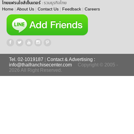
ไทยแฟรนไชส์เซ็นเตอร์
: รวมธุรกิจไทย
Home
|
About Us
|
Contact Us
|
Feedback
|
Careers
Tel. 02-1019187
|
Contact & Advertising :
info@thaifranchisecenter.com
Copyright © 2005 -
2026 All Right Reserved.