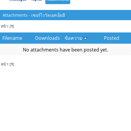
Attachments - เซอร์ไววัลเอสเอ็มอี
หน้า: [
1
]
Filename
Downloads
ข้อความ
Posted
No attachments have been posted yet.
หน้า: [
1
]